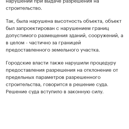
строительство.
Так, была нарушена высотность объекта, объект
был запроектирован с нарушением границ
допустимого размещения зданий, сооружений, а
в целом - частично за границей
предоставленного земельного участка.
Городские власти также нарушили процедуру
предоставления разрешения на отклонение от
предельных параметров разрешенного
строительства, говорится в решение суда.
Решение суда вступило в законную силу.