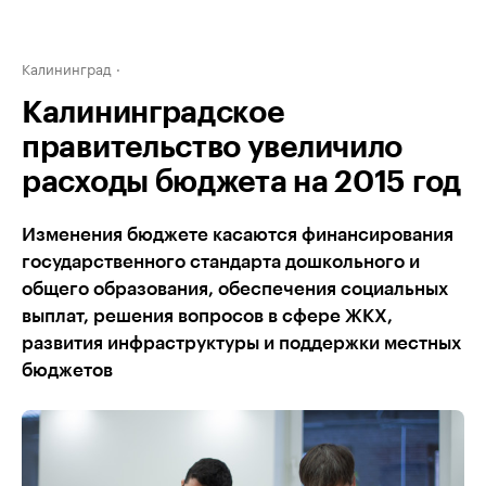
Калининград
Калининградское
правительство увеличило
расходы бюджета на 2015 год
Изменения бюджете касаются финансирования
государственного стандарта дошкольного и
общего образования, обеспечения социальных
выплат, решения вопросов в сфере ЖКХ,
развития инфраструктуры и поддержки местных
бюджетов