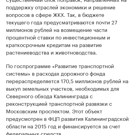
поддержку отраслей экономики и решение
вопросов в сфере ЖКХ. Так, в бюджете
текущего года предусматриваются почти 27
миллионов рублей на возмещение части
процентной ставки по инвестиционным и
краткосрочным кредитам на развитие
растениеводства и животноводства.
По госпрограмме «Развитие транспортной
системы» в расходах дорожного фонда
перераспределяется 170,5 миллионов рублей на
выкуп земельных участков, необходимых для
Северного обхода Калининграда с
реконструкцией транспортной развязки с
Московским проспектом. Этот объект
предусмотрен в ФЦП развития Калининградской
области на 2015 год и финансируется за счет
федеральных средств.