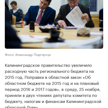
Фото: Александр Подгорчук
Калининградское правительство увеличило
расходную часть регионального бюджета на
2015 год. Поправки в областной закон «Об
областном бюджете на 2015 год и на плановый
период 2016 и 2017 годов», в среду, 25 ноября,
приняли в двух чтениях депутаты комитета по
бюджету, налогам и финансам Калининградской
областной Думы.