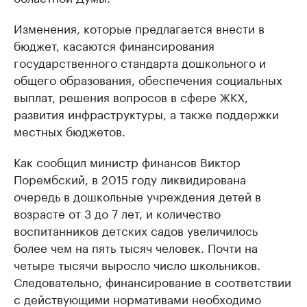
Изменения, которые предлагается внести в
бюджет, касаются финансирования
государственного стандарта дошкольного и
общего образования, обеспечения социальных
выплат, решения вопросов в сфере ЖКХ,
развития инфраструктуры, а также поддержки
местных бюджетов.
Как сообщил министр финансов Виктор
Порембский, в 2015 году ликвидирована
очередь в дошкольные учреждения детей в
возрасте от 3 до 7 лет, и количество
воспитанников детских садов увеличилось
более чем на пять тысяч человек. Почти на
четыре тысячи выросло число школьников.
Следовательно, финансирование в соответствии
с действующими нормативами необходимо