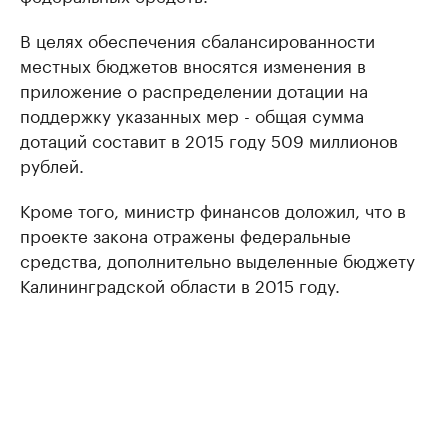
В целях обеспечения сбалансированности
местных бюджетов вносятся изменения в
приложение о распределении дотации на
поддержку указанных мер - общая сумма
дотаций составит в 2015 году 509 миллионов
рублей.
Кроме того, министр финансов доложил, что в
проекте закона отражены федеральные
средства, дополнительно выделенные бюджету
Калининградской области в 2015 году.