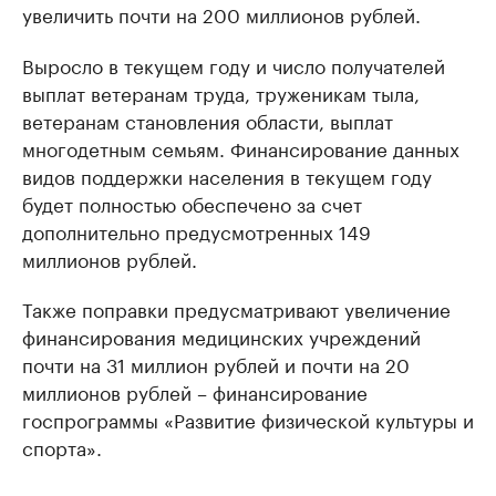
увеличить почти на 200 миллионов рублей.
Выросло в текущем году и число получателей
выплат ветеранам труда, труженикам тыла,
ветеранам становления области, выплат
многодетным семьям. Финансирование данных
видов поддержки населения в текущем году
будет полностью обеспечено за счет
дополнительно предусмотренных 149
миллионов рублей.
Также поправки предусматривают увеличение
финансирования медицинских учреждений
почти на 31 миллион рублей и почти на 20
миллионов рублей – финансирование
госпрограммы «Развитие физической культуры и
спорта».