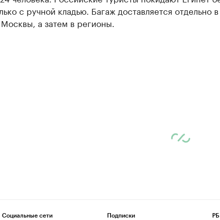
лько с ручной кладью. Багаж доставляется отдельно в
Москвы, а затем в регионы.
Социальные сети
Подписки
РБ