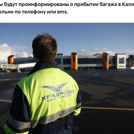
ы будут проинформированы о прибытии багажа в Кал
льно по телефону или sms.