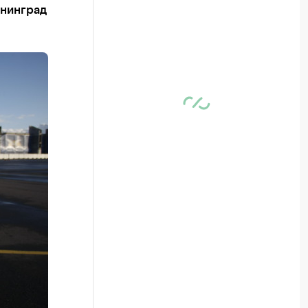
ининград