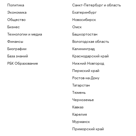
Политика
Санкт-Петербург и область
Экономика
Екатеринбург
Общество
Новосибирск
Бизнес
Омск
Технологии и медиа
Башкортостан
Финансы
Вологодская область
Биографии
Калининград
База знаний
Краснодарский край
РБК Образование
Нижний Новгород
Пермский край
Ростов-на-Дону
Татарстан
Тюмень
Черноземье
Кавказ
Карелия
Мурманск
Приморский край