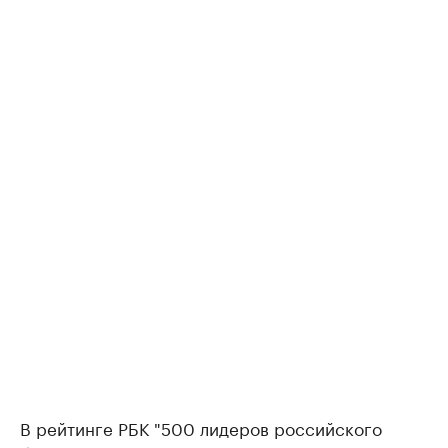
В рейтинге РБК "500 лидеров российского