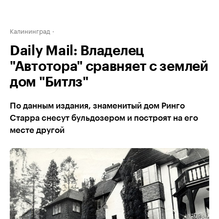
Калининград
Daily Mail: Владелец
"Автотора" сравняет с землей
дом "Битлз"
По данным издания, знаменитый дом Ринго
Старра снесут бульдозером и построят на его
месте другой