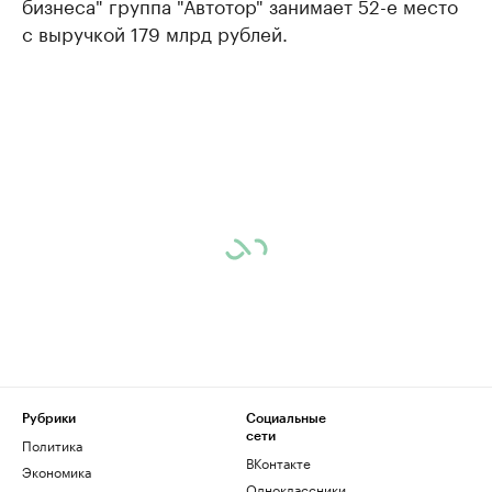
бизнеса" группа "Автотор" занимает 52-е место
с выручкой 179 млрд рублей.
Рубрики
Социальные
сети
Политика
ВКонтакте
Экономика
Одноклассники