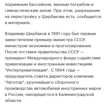
подземным бассейном, винным погребом и
гимнастическим залом. При этом, разрешение
на перестройку у Щербакова есть, сообщается
в материале.
Владимир Щербаков в 1991 году был первым
заместителем премьер-министра СССР,
министром экономики и прогнозирования.
После отставки правительства СССР —
президент Международного фонда содействия
приватизации и иностранным инвестициям
"Интерприватизация". С 1994 года —
председатель совета директоров компании
"Автотор", крупнейшего сборочного
производства автомобилей иностранных марок
в России, находящегося в Калининградской
области.