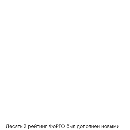
Десятый рейтинг ФоРГО был дополнен новыми