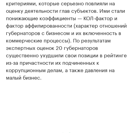
критериями, которые серьезно повлияли на
оценку деятельности глав субъектов. Ими стали
понижающие коэффициенты — КОЛ-фактор и
фактор аффилированности (характер отношений
губернаторов с бизнесом и их включенность в
коммерческие процессы). По результатам
экспертных оценок 20 губернаторов
существенно ухудшили свои позиции в рейтинге
из-за причастности их подчиненных к
коррупционным делам, а также давления на
малый бизнес.