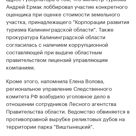
Андрей Ермак лоббировал участие конкретного
оценщика при оценке стоимости земельного
участка, принадлежащего "Корпорации развития
туризма Калининградской области". Также
прокуратура Калининградской области
согласилась с наличием коррупционной
составляющей при выдаче областным
правительством лицензий управляющим
компаниям.
Кроме этого, напомнила Елена Волова,
региональное управление Следственного
комитета РФ возбудило уголовное дело в
отношении сотрудников Лесного агентства
Правительства области. Ведомство обвиняется в
противоправной вырубке реликтовых дубов на
территории парка "Виштынецкий".