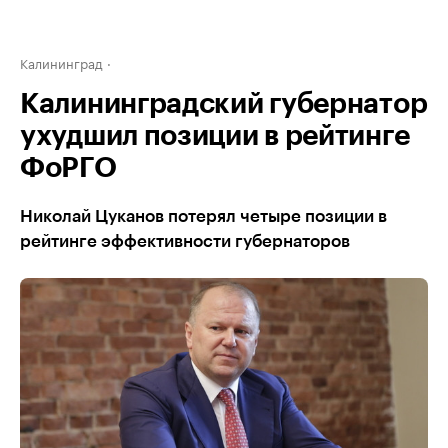
Калининград
Калининградский губернатор
ухудшил позиции в рейтинге
ФоРГО
Николай Цуканов потерял четыре позиции в
рейтинге эффективности губернаторов