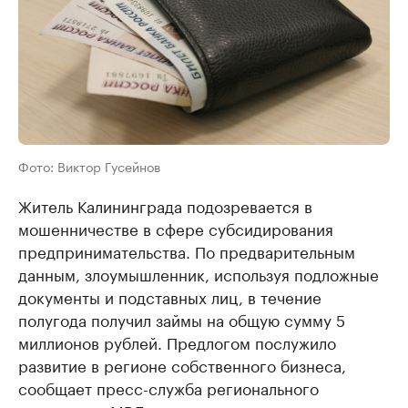
Фото: Виктор Гусейнов
Житель Калининграда подозревается в
мошенничестве в сфере субсидирования
предпринимательства. По предварительным
данным, злоумышленник, используя подложные
документы и подставных лиц, в течение
полугода получил займы на общую сумму 5
миллионов рублей. Предлогом послужило
развитие в регионе собственного бизнеса,
сообщает пресс-служба регионального