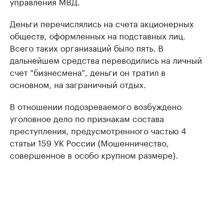
управления МВД.
Деньги перечислялись на счета акционерных
обществ, оформленных на подставных лиц.
Всего таких организаций было пять. В
дальнейшем средства переводились на личный
счет "бизнесмена", деньги он тратил в
основном, на заграничный отдых.
В отношении подозреваемого возбуждено
уголовное дело по признакам состава
преступления, предусмотренного частью 4
статьи 159 УК России (Мошенничество,
совершенное в особо крупном размере).