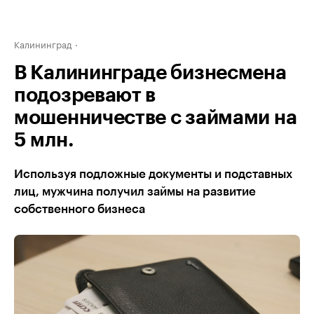
Калининград
В Калининграде бизнесмена
подозревают в
мошенничестве с займами на
5 млн.
Используя подложные документы и подставных
лиц, мужчина получил займы на развитие
собственного бизнеса