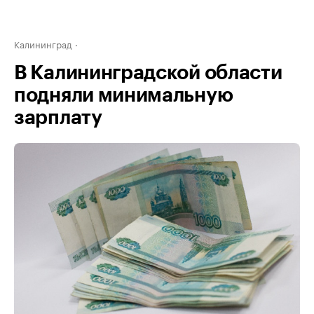
Калининград
В Калининградской области
подняли минимальную
зарплату