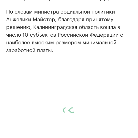
По словам министра социальной политики
Анжелики Майстер, благодаря принятому
решению, Калининградская область вошла в
число 10 субъектов Российской Федерации с
наиболее высоким размером минимальной
заработной платы.