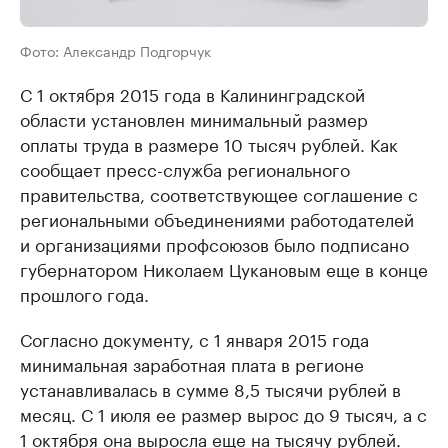
Фото: Александр Подгорчук
С 1 октября 2015 года в Калининградской
области установлен минимальный размер
оплаты труда в размере 10 тысяч рублей. Как
сообщает пресс-служба регионального
правительства, соответствующее соглашение с
региональными объединениями работодателей
и организациями профсоюзов было подписано
губернатором Николаем Цукановым еще в конце
прошлого года.
Согласно документу, с 1 января 2015 года
минимальная заработная плата в регионе
устанавливалась в сумме 8,5 тысячи рублей в
месяц. С 1 июля ее размер вырос до 9 тысяч, а с
1 октября она выросла еще на тысячу рублей.