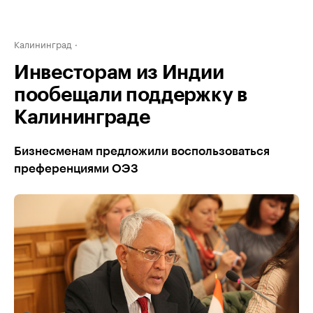
Калининград
Инвесторам из Индии
пообещали поддержку в
Калининграде
Бизнесменам предложили воспользоваться
преференциями ОЭЗ