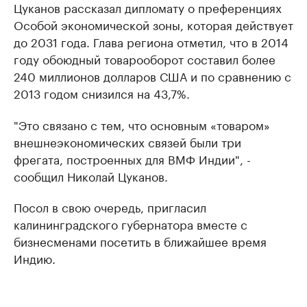
Цуканов рассказал дипломату о преференциях
Особой экономической зоны, которая действует
до 2031 года. Глава региона отметил, что в 2014
году обоюдный товарооборот составил более
240 миллионов долларов США и по сравнению с
2013 годом снизился на 43,7%.
"Это связано с тем, что основным «товаром»
внешнеэкономических связей были три
фрегата, построенных для ВМФ Индии", -
сообщил Николай Цуканов.
Посол в свою очередь, пригласил
калининградского губернатора вместе с
бизнесменами посетить в ближайшее время
Индию.