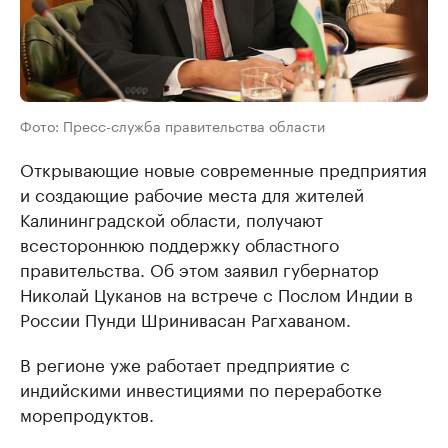
Фото: Пресс-служба правительства области
Открывающие новые современные предприятия
и создающие рабочие места для жителей
Калининградской области, получают
всестороннюю поддержку областного
правительства. Об этом заявил губернатор
Николай Цуканов на встрече с Послом Индии в
России Пунди Шринивасан Рагхаваном.
В регионе уже работает предприятие с
индийскими инвестициями по переработке
морепродуктов.