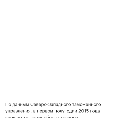
По данным Северо-Западного таможенного
управления, в первом полугодии 2015 года
внешнеторговый оборот товаров