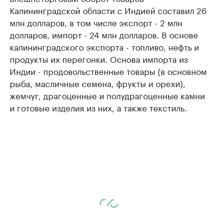
Калининградской области с Индией составил 26
млн долларов, в том числе экспорт - 2 млн
долларов, импорт - 24 млн долларов. В основе
калининградского экспорта - топливо, нефть и
продукты их перегонки. Основа импорта из
Индии - продовольственные товары (в основном
рыба, масличные семена, фрукты и орехи),
жемчуг, драгоценные и полудрагоценные камни
и готовые изделия из них, а также текстиль.