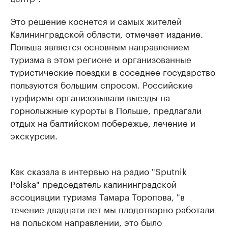
Это решение коснется и самых жителей
Калининградской области, отмечает издание.
Польша является основным направлением
туризма в этом регионе и организованные
туристические поездки в соседнее государство
пользуются большим спросом. Российские
турфирмы организовывали выезды на
горнолыжные курорты в Польше, предлагали
отдых на балтийском побережье, лечение и
экскурсии.
Как сказала в интервью на радио "Sputnik
Polska" председатель калининградской
ассоциации туризма Тамара Торопова, "в
течение двадцати лет мы плодотворно работали
на польском направлении, это было