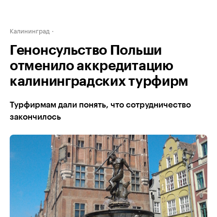
Калининград
Генонсульство Польши
отменило аккредитацию
калининградских турфирм
Турфирмам дали понять, что сотрудничество
закончилось