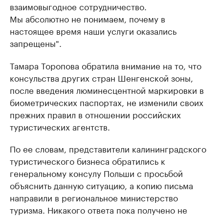
взаимовыгодное сотрудничество.
Мы абсолютно не понимаем, почему в
настоящее время наши услуги оказались
запрещены".
Тамара Торопова обратила внимание на то, что
консульства других стран Шенгенской зоны,
после введения люминесцентной маркировки в
биометрических паспортах, не изменили своих
прежних правил в отношении российских
туристических агентств.
По ее словам, представители калининградского
туристического бизнеса обратились к
генеральному консулу Польши с просьбой
объяснить данную ситуацию, а копию письма
направили в региональное министерство
туризма. Никакого ответа пока получено не