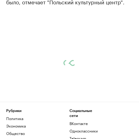
было, отмечает "Польский культурный центр".
Рубрики
Социальные
сети
Политика
ВКонтакте
Экономика
Одноклассники
Общество
Telegram