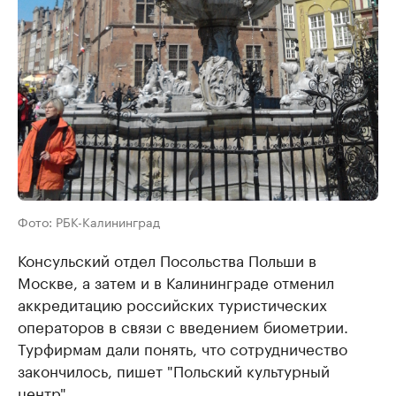
Фото: РБК-Калининград
Консульский отдел Посольства Польши в
Москве, а затем и в Калининграде отменил
аккредитацию российских туристических
операторов в связи с введением биометрии.
Турфирмам дали понять, что сотрудничество
закончилось, пишет "Польский культурный
центр".