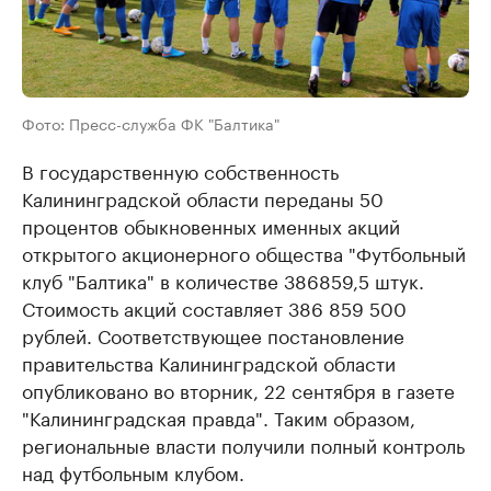
Фото: Пресс-служба ФК "Балтика"
В государственную собственность
Калининградской области переданы 50
процентов обыкновенных именных акций
открытого акционерного общества "Футбольный
клуб "Балтика" в количестве 386859,5 штук.
Стоимость акций составляет 386 859 500
рублей. Соответствующее постановление
правительства Калининградской области
опубликовано во вторник, 22 сентября в газете
"Калининградская правда". Таким образом,
региональные власти получили полный контроль
над футбольным клубом.