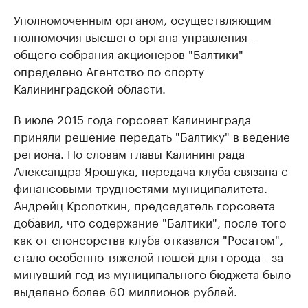
Уполномоченным органом, осуществляющим
полномочия высшего органа управления –
общего собрания акционеров "Балтики"
определено Агентство по спорту
Калининградской области.
В июле 2015 года горсовет Калининграда
приняли решение передать "Балтику" в ведение
региона. По словам главы Калининграда
Александра Ярошука, передача клуба связана с
финансовыми трудностями муниципалитета.
Андрейц Кропоткин, председатель горсовета
добавил, что содержание "Балтики", после того
как от спонсорства клуба отказался "Росатом",
стало особенно тяжелой ношей для города - за
минувший год из муниципального бюджета было
выделено более 60 миллионов рублей.