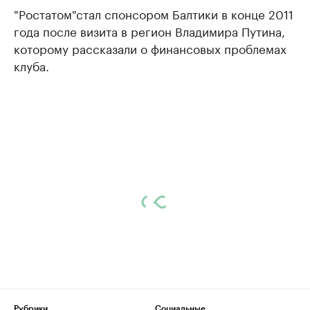
"Ростатом"стал спонсором Балтики в конце 2011
года после визита в регион Владимира Путина,
которому рассказали о финансовых проблемах
клуба.
Рубрики
Социальные