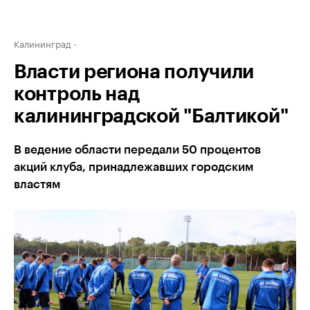
Калининград
Власти региона получили
контроль над
калининградской "Балтикой"
В ведение области передали 50 процентов
акций клуба, принадлежавших городским
властям