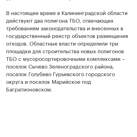
В настоящее время в Калининградской области
действуют два полигона ТБО, отвечающих
требованиям законодательства и внесенных в
государственный реестр объектов размещения
отходов. Областные власти определили три
площадки для строительства новых полигонов
ТБО с мусоросортировочными комплексами –
поселок Сычево Зеленоградского района,
поселок Голубево Гурьевского городского
округа и поселок Марийское под
Багратионовском.