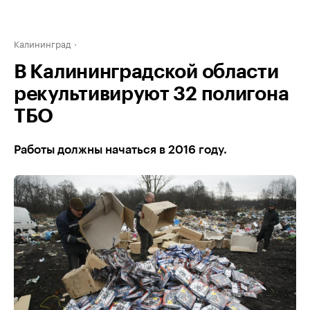
Калининград
В Калининградской области
рекультивируют 32 полигона
ТБО
Работы должны начаться в 2016 году.