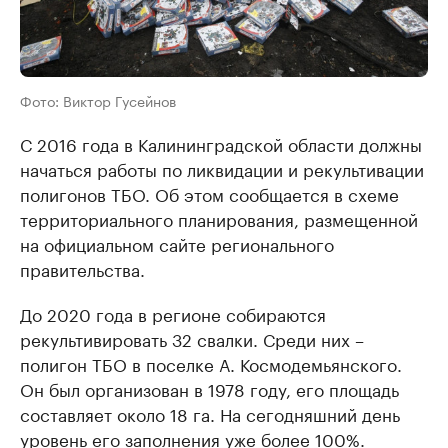
Фото: Виктор Гусейнов
С 2016 года в Калининградской области должны
начаться работы по ликвидации и рекультивации
полигонов ТБО. Об этом сообщается в схеме
территориального планирования, размещенной
на официальном сайте регионального
правительства.
До 2020 года в регионе собираются
рекультивировать 32 свалки. Среди них –
полигон ТБО в поселке А. Космодемьянского.
Он был организован в 1978 году, его площадь
составляет около 18 га. На сегодняшний день
уровень его заполнения уже более 100%.