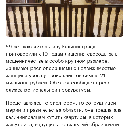
59-летнюю жительницу Калининграда
приговорили к 10 годам лишения свободы за в
мошенничестве в особо крупном размере.
Занимающаяся операциями с недвижимостью
женщина увела у своих клинтов свыше 21
миллиона рублей. Об этом сообщает пресс-
служба региональной прокуратуры.
Представляясь то риелтором, то сотрудницей
мэрии и правительства области, она предлагала
калининградцам купить квартиры, в которых
живут лица, ведущие асоциальный образ жизни.