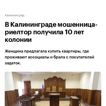
Калининград
В Калининграде мошенница-
риелтор получила 10 лет
колонии
Женщина предлагала купить квартиры, где
проживают ассоциалы и брала с покупателей
задаток.