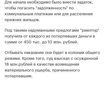
Для начала необходимо было внести задаток,
чтобы погасить "задолженность" по
коммунальным платежам или для расселения
прежних жильцов.
Под такими надуманными предлогами "риелтор"
получила от каждого из потерпевших деньги в
сумме от 450 тыс. до 10 млн. рублей.
Отбывать наказание она будет в колонии общего
режима. Кроме того, суд взыскал с осужденной
18 млн.рублей в качестве возмещения
материального ущерба, причиненного
потерпевшим.