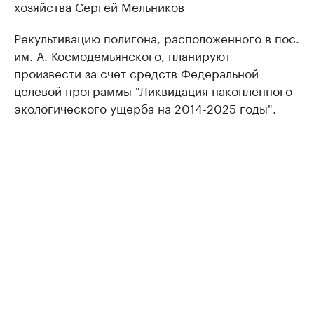
хозяйства Сергей Мельников
Рекультивацию полигона, расположенного в пос.
им. А. Космодемьянского, планируют
произвести за счет средств Федеральной
целевой программы "Ликвидация накопленного
экологического ущерба на 2014-2025 годы".