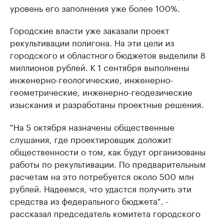
уровень его заполнения уже более 100%.
Городские власти уже заказали проект
рекультивации полигона. На эти цели из
городского и областного бюджетов выделили 8
миллионов рублей. К 1 сентября выполнены
инженерно-геологические, инженерно-
геометрические, инженерно-геодезические
изыскания и разработаны проектные решения.
"На 5 октября назначены общественные
слушания, где проектировщик доложит
общественности о том, как будут организованы
работы по рекультивации. По предварительным
расчетам на это потребуется около 500 млн
рублей. Надеемся, что удастся получить эти
средства из федерального бюджета". -
рассказал председатель комитета городского