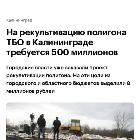
Калининград
На рекультивацию полигона
ТБО в Калининграде
требуется 500 миллионов
Городские власти уже заказали проект
рекультивации полигона. На эти цели из
городского и областного бюджетов выделили 8
миллионов рублей