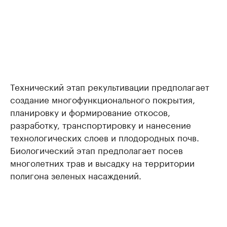
Технический этап рекультивации предполагает
создание многофункционального покрытия,
планировку и формирование откосов,
разработку, транспортировку и нанесение
технологических слоев и плодородных почв.
Биологический этап предполагает посев
многолетних трав и высадку на территории
полигона зеленых насаждений.