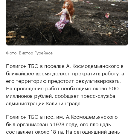
Фото: Виктор Гусейнов
Полигон ТБО в поселке А. Космодемьянского в
ближайшее время должен прекратить работу, а
его территорию предстоит рекультивировать.
На проведение работ необходимо около 500
миллионов рублей, сообщает пресс-служба
администрации Калининграда.
Полигон ТБО в пос. им. А.Космодемьянского
был организован в 1978 году, его площадь
составляет около 18 га. На сегодняшний день