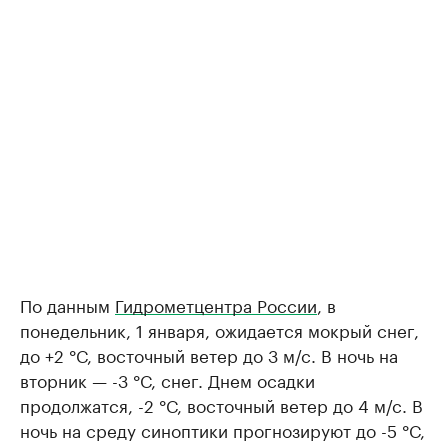
По данным
Гидрометцентра России
, в
понедельник, 1 января, ожидается мокрый снег,
до +2 °С, восточный ветер до 3 м/с. В ночь на
вторник — -3 °С, снег. Днем осадки
продолжатся, -2 °С, восточный ветер до 4 м/с. В
ночь на среду синоптики прогнозируют до -5 °С,