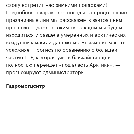
сходу встретит нас зимними подарками!
Подробнее о характере погоды на предстоящие
праздничные дни мы расскажем в завтрашнем
прогнозе — даже с таким раскладом мы будем
находиться у раздела умеренных и арктических
воздушных масс и данные могут изменяться, что
усложняет прогноз по сравнению с большей
частью ЕТР, которая уже в ближайшие дни
полностью перейдет «под власть Арктики», —
прогнозируют администраторы.
Гидрометцентр