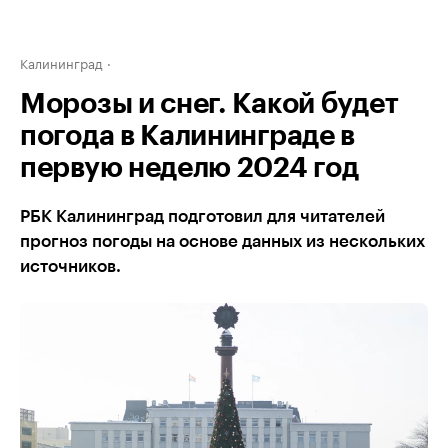
Калининград
Морозы и снег. Какой будет
погода в Калининграде в
первую неделю 2024 год
РБК Калининград подготовил для читателей
прогноз погоды на основе данных из нескольких
источников.