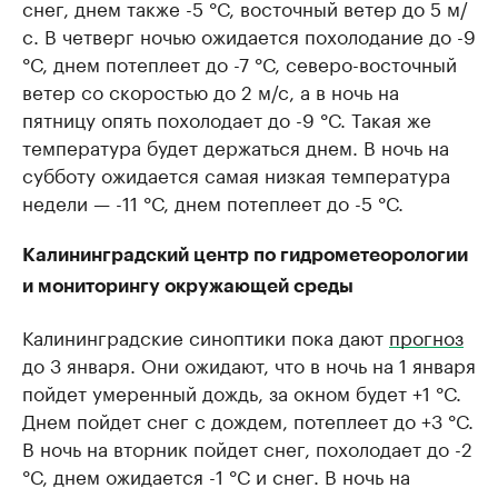
снег, днем также -5 °С, восточный ветер до 5 м/
с. В четверг ночью ожидается похолодание до -9
°С, днем потеплеет до -7 °С, северо-восточный
ветер со скоростью до 2 м/с, а в ночь на
пятницу опять похолодает до -9 °С. Такая же
температура будет держаться днем. В ночь на
субботу ожидается самая низкая температура
недели — -11 °С, днем потеплеет до -5 °С.
Калининградский центр по гидрометеорологии
и мониторингу окружающей среды
Калининградские синоптики пока дают
прогноз
до 3 января. Они ожидают, что в ночь на 1 января
пойдет умеренный дождь, за окном будет +1 °С.
Днем пойдет снег с дождем, потеплеет до +3 °С.
В ночь на вторник пойдет снег, похолодает до -2
°С, днем ожидается -1 °С и снег. В ночь на