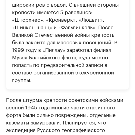
широкий ров с водой. С внешней стороны
крепости имеются 5 равелинов:
«Шторхнес», «Кронверк», «Людвиг»,
«Шинкен-шанц» и «Фальвинкель». После
Великой Отечественной войны крепость
была закрыта для массовых посещений. В
1999 году в «Пиллау» заработал филиал
Музея Балтийского флота, куда можно
попасть по предварительной записи в
составе организованной экскурсионной
группы.
После штурма крепости советскими войсками
весной 1945 года многие части старинного
форта были сильно повреждены, отдельные
казематы замуровали. Планируется, что
экспедиция Русского географического