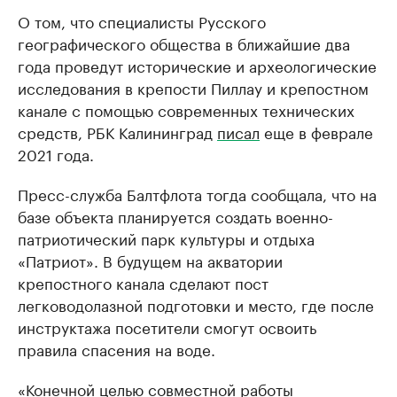
О том, что специалисты Русского
географического общества в ближайшие два
года проведут исторические и археологические
исследования в крепости Пиллау и крепостном
канале с помощью современных технических
средств, РБК Калининград
писал
еще в феврале
2021 года.
Пресс-служба Балтфлота тогда сообщала, что на
базе объекта планируется создать военно-
патриотический парк культуры и отдыха
«Патриот». В будущем на акватории
крепостного канала сделают пост
легководолазной подготовки и место, где после
инструктажа посетители смогут освоить
правила спасения на воде.
«Конечной целью совместной работы