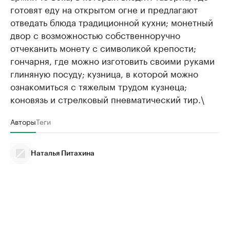
готовят еду на открытом огне и предлагают
отведать блюда традиционной кухни; монетный
двор с возможностью собственноручно
отчеканить монету с символикой крепости;
гончарня, где можно изготовить своими руками
глиняную посуду; кузница, в которой можно
ознакомиться с тяжелым трудом кузнеца;
коновязь и стрелковый пневматический тир.\
Авторы
Теги
Наталья Питахина