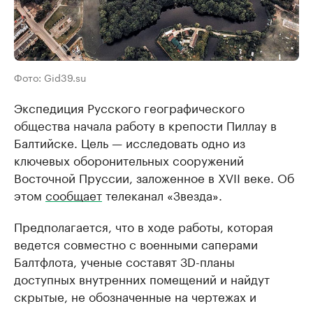
Фото: Gid39.su
Экспедиция Русского географического
общества начала работу в крепости Пиллау в
Балтийске. Цель — исследовать одно из
ключевых оборонительных сооружений
Восточной Пруссии, заложенное в XVII веке. Об
этом
сообщает
телеканал «Звезда».
Предполагается, что в ходе работы, которая
ведется совместно с военными саперами
Балтфлота, ученые составят 3D-планы
доступных внутренних помещений и найдут
скрытые, не обозначенные на чертежах и
планах.