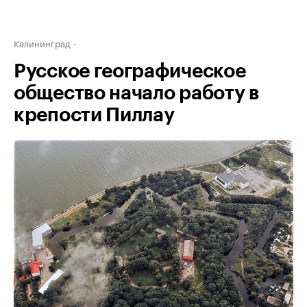
Калининград
Русское географическое
общество начало работу в
крепости Пиллау