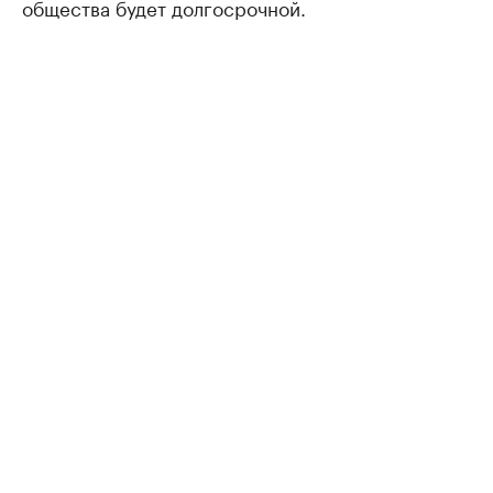
общества будет долгосрочной.