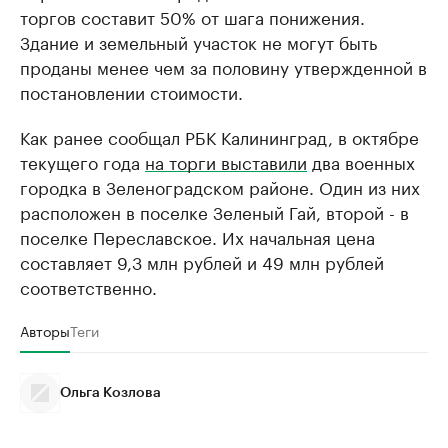
торгов составит 50% от шага понижения.
Здание и земельный участок не могут быть
проданы менее чем за половину утвержденной в
постановлении стоимости.
Как ранее сообщал РБК Калининград, в октябре
текущего года
на торги выставили
два военных
городка в Зеленоградском районе. Один из них
расположен в поселке Зеленый Гай, второй - в
поселке Переславское. Их начальная цена
составляет 9,3 млн рублей и 49 млн рублей
соответственно.
Авторы
Теги
Ольга Козлова