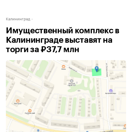
Калининград
Имущественный комплекс в
Калининграде выставят на
торги за ₽37,7 млн