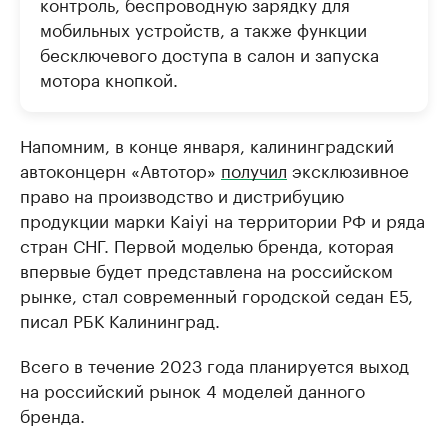
контроль, беспроводную зарядку для
мобильных устройств, а также функции
бесключевого доступа в салон и запуска
мотора кнопкой.
Напомним, в конце января, калининградский
автоконцерн «Автотор»
получил
эксклюзивное
право на производство и дистрибуцию
продукции марки Kaiyi на территории РФ и ряда
стран СНГ. Первой моделью бренда, которая
впервые будет представлена на российском
рынке, стал современный городской седан E5,
писал РБК Калининград.
Всего в течение 2023 года планируется выход
на российский рынок 4 моделей данного
бренда.