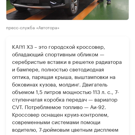
пресс-служба «Автотора»
KAIYI Х3 – это городской кроссовер,
обладающий спортивным обликом —
серебристые вставки в решетке радиатора
и бампере, полностью светодиодная
оптика, парящая крыша, выштамповки на
боковинах кузова, молдинг. Двигатель
объемом 1,5 литров мощностью 113 л. с., 7-
ступенчатая коробка передач — вариатор
CVT. Потребляемое топливо — Аи-92.
Кроссовер оснащен круиз-контролем,
современными системами помощи
водителю, 7-дюймовым цветным дисплеем