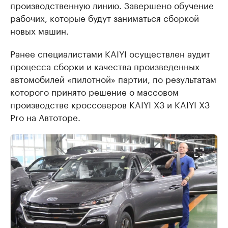
производственную линию. Завершено обучение
рабочих, которые будут заниматься сборкой
новых машин.
Ранее специалистами KAIYI осуществлен аудит
процесса сборки и качества произведенных
автомобилей «пилотной» партии, по результатам
которого принято решение о массовом
производстве кроссоверов KAIYI Х3 и KAIYI X3
Pro на Автоторе.