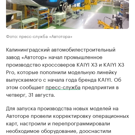
Фото: пресс-служба «Автотора»
Калининградский автомобилестроительный
завод «Автотор» начал промышленное
производство кроссоверов KAIYI Х3 и KAIYI X3
Pro, которые пополнили модельную линейку
выпускаемого с начала года бренда KAIYI. Об
этом сообщает
пресс-служба
предприятия в
четверг, 31 августа.
Для запуска производства новых моделей на
Автоторе провели корректировку операционных
карт, настроили и перепрограммировали
необходимое оборудование, дооснастили