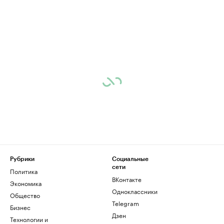
Рубрики
Социальные
сети
Политика
ВКонтакте
Экономика
Одноклассники
Общество
Telegram
Бизнес
Дзен
Технологии и