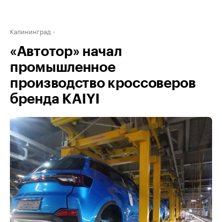
Калининград
«Автотор» начал
промышленное
производство кроссоверов
бренда KAIYI