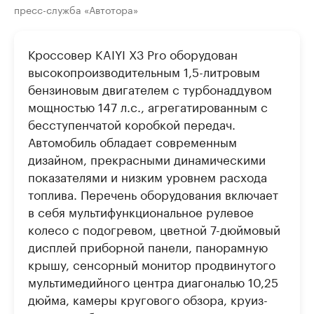
пресс-служба «Автотора»
Кроссовер KAIYI X3 Pro оборудован
высокопроизводительным 1,5-литровым
бензиновым двигателем с турбонаддувом
мощностью 147 л.с., агрегатированным с
бесступенчатой коробкой передач.
Автомобиль обладает современным
дизайном, прекрасными динамическими
показателями и низким уровнем расхода
топлива. Перечень оборудования включает
в себя мультифункциональное рулевое
колесо с подогревом, цветной 7-дюймовый
дисплей приборной панели, панорамную
крышу, сенсорный монитор продвинутого
мультимедийного центра диагональю 10,25
дюйма, камеры кругового обзора, круиз-