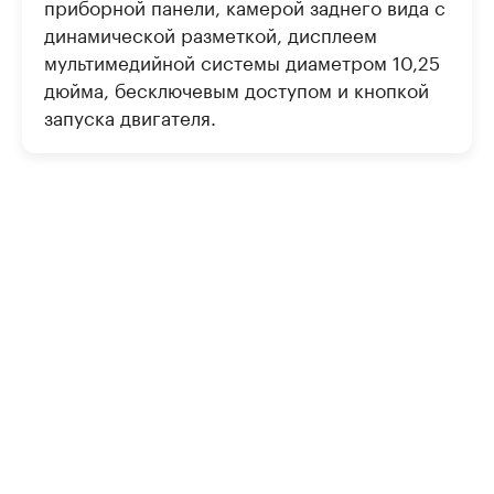
приборной панели, камерой заднего вида с
динамической разметкой, дисплеем
мультимедийной системы диаметром 10,25
дюйма, бесключевым доступом и кнопкой
запуска двигателя.