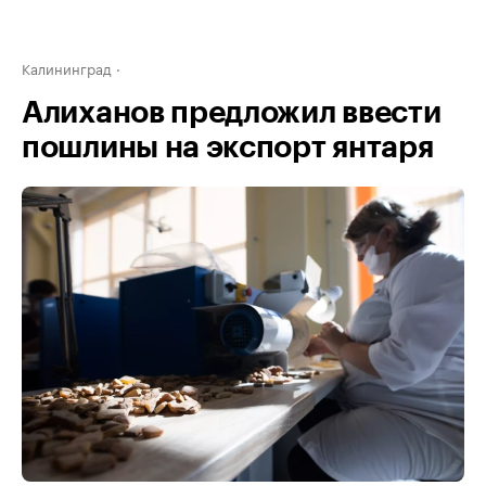
Калининград
Алиханов предложил ввести
пошлины на экспорт янтаря