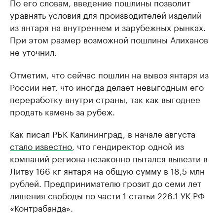
По его словам, введение пошлины позволит
уравнять условия для производителей изделий
из янтаря на внутреннем и зарубежных рынках.
При этом размер возможной пошлины Алиханов
не уточнил.
Отметим, что сейчас пошлин на вывоз янтаря из
России нет, что иногда делает невыгодным его
переработку внутри страны, так как выгоднее
продать камень за рубеж.
Как писал РБК Калининград, в начале августа
стало известно
, что гендиректор одной из
компаний региона незаконно пытался вывезти в
Литву 166 кг янтаря на общую сумму в 18,5 млн
рублей. Предпринимателю грозит до семи лет
лишения свободы по части 1 статьи 226.1 УК РФ
«Контрабанда».