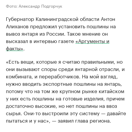
Фото: Александр Подгорчук
Губернатор Калининградской области Антон
Алиханов предложил установить пошлины на
вывоз янтаря из России. Такое мнение он
высказал в интервью газете
«Аргументы и
факты»
.
«Есть вещи, которые я считаю правильными, но
они вызывают споры среди янтарной отрасли, и
комбината, и переработчиков. На мой взгляд,
нужно вводить экспортные пошлины на янтарь,
потому что на том же крупном рынке китайском
у них есть пошлины на готовые изделия, причем
достаточно высокие, но нет пошлины на ввоз
сырья. Они-то выстроили эту систему — давайте
пытаться и у нас», — заявил глава региона.