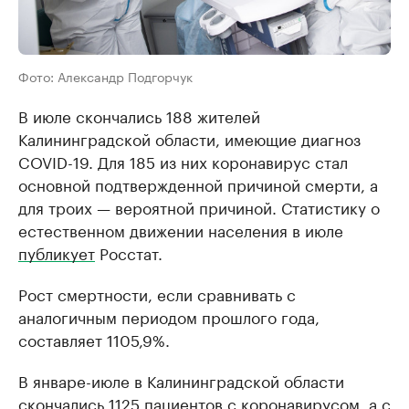
Фото: Александр Подгорчук
В июле скончались 188 жителей
Калининградской области, имеющие диагноз
COVID-19. Для 185 из них коронавирус стал
основной подтвержденной причиной смерти, а
для троих — вероятной причиной. Статистику о
естественном движении населения в июле
публикует
Росстат.
Рост смертности, если сравнивать с
аналогичным периодом прошлого года,
составляет 1105,9%.
В январе-июле в Калининградской области
скончались 1125 пациентов с коронавирусом, а с