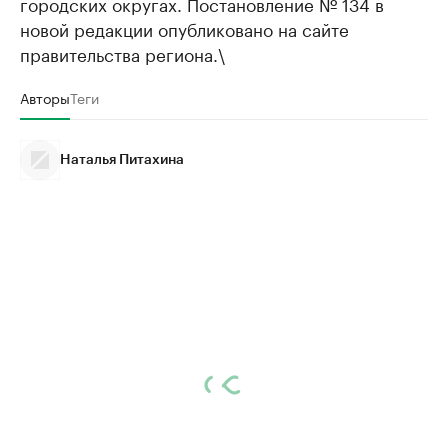
городских округах. Постановление № 134 в
новой редакции опубликовано на сайте
правительства региона.\
Авторы
Теги
Наталья Питахина