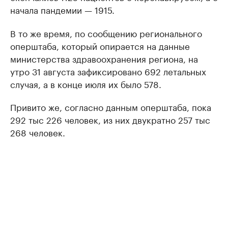
начала пандемии — 1915.
В то же время, по сообщению регионального
оперштаба, который опирается на данные
министерства здравоохранения региона, на
утро 31 августа зафиксировано 692 летальных
случая, а в конце июля их было 578.
Привито же, согласно данным оперштаба, пока
292 тыс 226 человек, из них двукратно 257 тыс
268 человек.