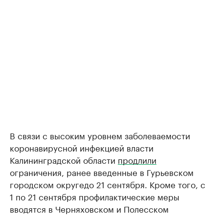
В связи с высоким уровнем заболеваемости
коронавирусной инфекцией власти
Калининградской области
продлили
ограничения, ранее введенные в Гурьевском
городском округедо 21 сентября. Кроме того, с
1 по 21 сентября профилактические меры
вводятся в Черняховском и Полесском