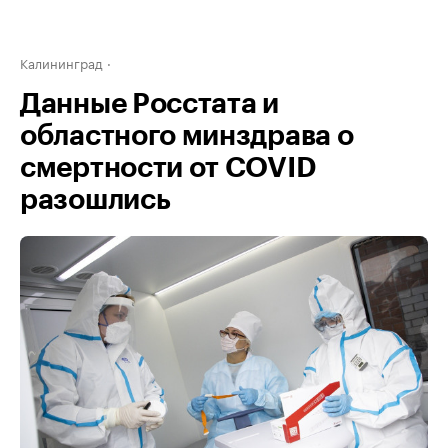
Калининград
Данные Росстата и
областного минздрава о
смертности от COVID
разошлись