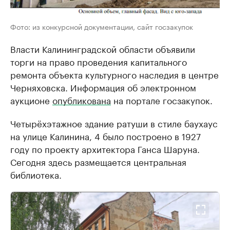
Фото: из конкурсной документации, сайт госзакупок
Власти Калининградской области объявили
торги на право проведения капитального
ремонта объекта культурного наследия в центре
Черняховска. Информация об электронном
аукционе
опубликована
на портале госзакупок.
Четырёхэтажное здание ратуши в стиле баухаус
на улице Калинина, 4 было построено в 1927
году по проекту архитектора Ганса Шаруна.
Сегодня здесь размещается центральная
библиотека.