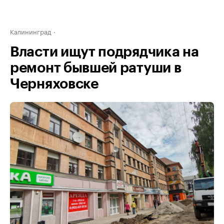
Калининград
Власти ищут подрядчика на
ремонт бывшей ратуши в
Черняховске