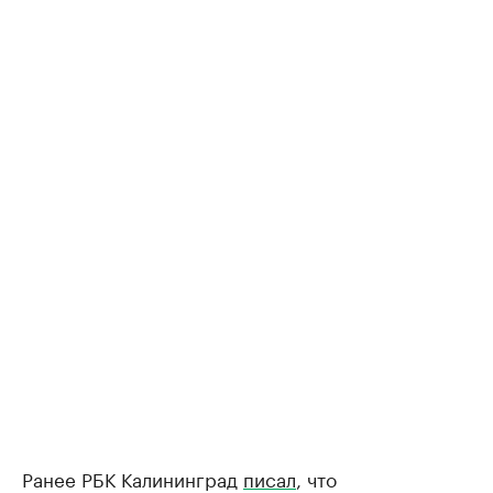
Ранее РБК Калининград
писал
, что