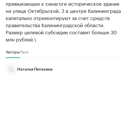
примыкающее к синагоге историческое здание
на улице Октябрьской, 3 в центре Калининграда
капитально отремонтируют за счет средств
правительства Калининградской области.
Размер целевой субсидии составит больше 30
млн рублей.\
Авторы
Теги
Наталья Питахина