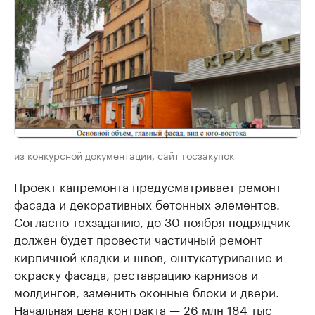
из конкурсной документации, сайт госзакупок
Проект капремонта предусматривает ремонт
фасада и декоративных бетонных элементов.
Согласно техзаданию, до 30 ноября подрядчик
должен будет провести частичный ремонт
кирпичной кладки и швов, оштукатуривание и
окраску фасада, реставрацию карнизов и
молдингов, заменить оконные блоки и двери.
Начальная цена контракта — 26 млн 184 тыс