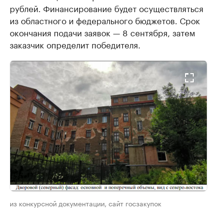
рублей. Финансирование будет осуществляться
из областного и федерального бюджетов. Срок
окончания подачи заявок — 8 сентября, затем
заказчик определит победителя.
из конкурсной документации, сайт госзакупок