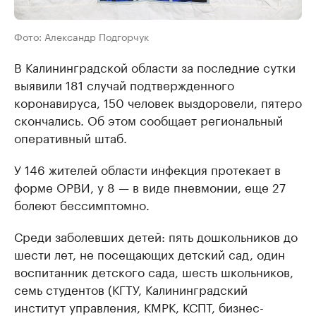
Фото: Александр Подгорчук
В Калининградской области за последние сутки
выявили 181 случай подтвержденного
коронавируса, 150 человек выздоровели, пятеро
скончались. Об этом сообщает региональный
оперативный штаб.
У 146 жителей области инфекция протекает в
форме ОРВИ, у 8 — в виде пневмонии, еще 27
болеют бессимптомно.
Среди заболевших детей: пять дошкольников до
шести лет, не посещающих детский сад, один
воспитанник детского сада, шесть школьников,
семь студентов (КГТУ, Калининградский
институт управления, КМРК, КСПТ, бизнес-