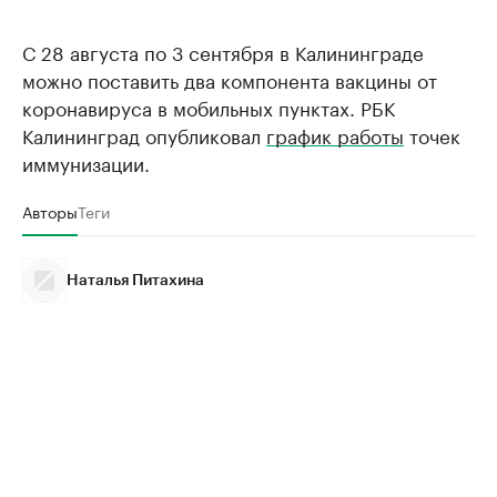
С 28 августа по 3 сентября в Калининграде
можно поставить два компонента вакцины от
коронавируса в мобильных пунктах. РБК
Калининград опубликовал
график работы
точек
иммунизации.
Авторы
Теги
Наталья Питахина