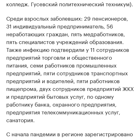
колледж. Гусевский политехнический техникум).
Среди взрослых заболевших: 29 пенсионеров,
31 индивидуальный предприниматель, 56
неработающих граждан, пять медработников,
пять специалистов учреждений образования.
Также инфекцию подтвердили у 11 сотрудников
предприятий торговли и общественного
питания, семи работников промышленных
предприятий, пяти сотрудников транспортных
предприятий и водителей, пяти работников
пищепрома, двух сотрудников предприятий ЖКХ
и предприятий бытовых услуг, по одному
работнику банка, охранного предприятия,
предприятия телекоммуникационных услуг,
санатория.
С начала пандемии в регионе зарегистрировано