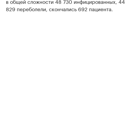
в общей сложности 48 730 инфицированных, 44
829 переболели, скончались 692 пациента.