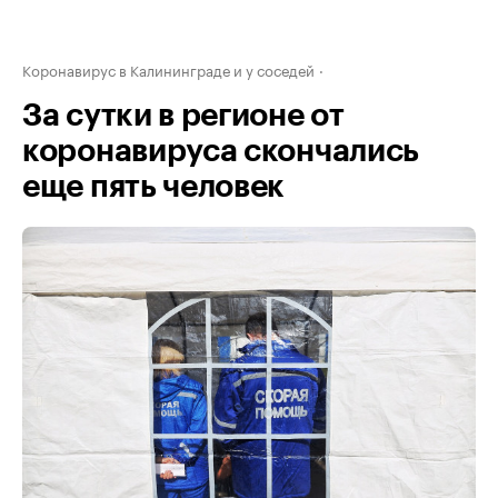
Коронавирус в Калининграде и у соседей
За сутки в регионе от
коронавируса скончались
еще пять человек