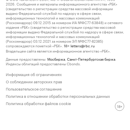
2026. Сообщения и материалы информационного агентства «РБК»
(свидетельство о регистрации средства массовой информации
выдано Федеральной службой по надзору в сфере связи,
информационных технологий и массовых коммуникаций
(Роскомнадзор) 09.12.2015 за номером ИА №ФС77-63848) и сетевого
издания «РБК» (свидетельство о регистрации средства массовой
информации выдано Федеральной службой по надзору в сфере связи,
информационных технологий и массовых коммуникаций
(Роскомнадзор) 03.12.2021 за номером ЭЛ №ФС77-82385)
сопровождаются пометкой «РБК».
letters@rbc.ru
18+
Владельцем сайта является информационное агентство «РБК».
Данные предоставлены:
Мосбиржа
,
Санкт-Петербургская биржа
.
Индексы облигаций предоставлены Cbonds.
Информация об ограничениях
О соблюдении авторских прав
Пользовательское соглашение
Политика в отношении обработки персональных данных
Политика обработки файлов cookie
18+