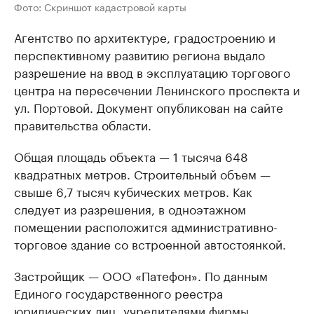
Фото: Скриншот кадастровой карты
Агентство по архитектуре, градостроению и
перспективному развитию региона выдало
разрешение на ввод в эксплуатацию торгового
центра на пересечении Ленинского проспекта и
ул. Портовой. Документ опубликован на сайте
правительства области.
Общая площадь объекта — 1 тысяча 648
квадратных метров. Строительный объем —
свыше 6,7 тысяч кубических метров. Как
следует из разрешения, в одноэтажном
помещении расположится административно-
торговое здание со встроенной автостоянкой.
Застройщик — ООО «Патефон». По данным
Единого государственного реестра
юридических лиц, учредителями фирмы