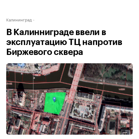
Калининград
В Калинниграде ввели в
эксплуатацию ТЦ напротив
Биржевого сквера