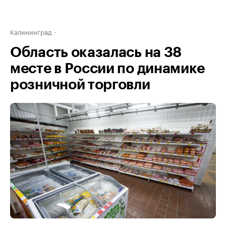
Калининград
Область оказалась на 38
месте в России по динамике
розничной торговли