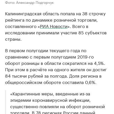
Фото: Александр Подгорчук
Калининградская область попала на 38 строчку
рейтинга по динамике розничной торговли,
составленного «
РИА Новости
». Всего в
исследовании принимали участие 85 субъектов
страны.
В первом полугодии текущего года по
сравнению с первым полугодием 2019-го
оборот розницы в области сократился на 4,5%.
При этом в расчёте на одного жителя он достиг
84 тысячи рублей за полгода. Доля региона в
общероссийском обороте составила 0,6%.
«Карантинные меры, введенные из-за
эпидемии коронавирусной инфекции,
существенно повлияли на оборот розничной
торговли. В 78 регионах России данный