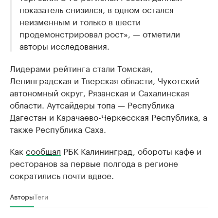
показатель снизился, в одном остался
неизменным и только в шести
продемонстрировал рост», — отметили
авторы исследования.
Лидерами рейтинга стали Томская,
Ленинградская и Тверская области, Чукотский
автономный округ, Рязанская и Сахалинская
области. Аутсайдеры топа — Республика
Дагестан и Карачаево-Черкесская Республика, а
также Республика Саха.
Как
сообщал
РБК Калининград, обороты кафе и
ресторанов за первые полгода в регионе
сократились почти вдвое.
Авторы
Теги