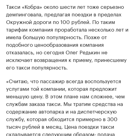
Такси «Кобра» около шести лет тоже серьезно
демпинговала, предлагая поездки в пределах
Окружной дороги по 100 рублей. По таким
тарифам компания проработала несколько лет и
имела большую популярность. Позже от
подобного ценообразования компания
отказалась, но сегодня Олег Редькин не
исключает возвращения к приему, принесшему
его такси популярность.
«Считаю, что пассажир всегда воспользуется
услугами той компании, которая предложит
меньшую цену. В этом плане нам сложнее, чем
службам заказа такси. Мы тратим средства на
содержание автопарка и на диспетчерскую
службу, которая обходится примерно в 300
тысяч рублей в месяц. Цена поездки такси
складывается следующим образом: подача