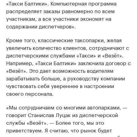
«Такси Балтики». Компьютерная программа
распределяет заказы равномерно по всем
участникам, а все участники экономят на
содержании диспетчеров».
Кроме того, классические таксопарки, желая
увеличить количество клиентов, сотрудничают с
диспетчерскими службами «Такси» и «Везёт».
Например, «Такси Балтики» заключила договор с
«Везёт». Это дает возможность водителям
зарабатывать больше, а руководству компании
чувствовать себя увереннее в настроении
своего персонала.
«Мы сотрудничаем со многими автопарками, —
говорит Станислав Луцак из диспетчерской
службы «Везёт». — Более того, мы это
приветствуем. Я считаю, что рынок будет