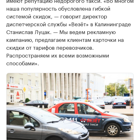
наша популярность обусловлена гибкой
системой скидок, — говорит директор
диспетчерской службы «Везёт» в Калининграде
Станислав Луцак. — Мы ведем рекламную
кампанию, предлагаем клиентам карточки на
скидки от тарифов перевозчиков.
Распространяем их всеми возможными
способами».