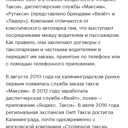
Такси», диспетчерские службы «Максим»,
«Рутакси» (представлено брендами «Везёт» и
«Лидер»). Компании отличаются от
классического автопарка тем, что выступают
посредниками между водителем и пассажиром.
Как правило, они заключают договоры с
таксопарками и частными водителями и
передают им заказы, принятые по телефону или
с помощью телефонного приложения.
В августе 2010 года на калининградском рынке
первым появилась служба заказа такси
«Максим». В 2012 году заработала
диспетчерская служба «Везёт», позже —
приложение «Яндекс. Такси». В июле 2016 года
региональная экспансия Gett Такси достигла
Калининграда, почти одновременно с
московской компанией «Столичное такси»,