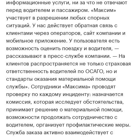
информационные услуги, ни за что не отвечают
перед водителем и пассажиром. «Максим»
участвует в разрешении любых спорных
ситуаций. У нас действует обратная связь с
клиентами через операторов, сайт компании и
мобильное приложение. У пользователя есть
возможность оценить поездку и водителя, —
рассказывают в пресс-службе компании. — На
клиентов распространяется не только страховая
ответственность водителей по ОСАГО, но и
стандарты оказания материальной помощи
службы». Сотрудники «Максима» проводят
проверку по каждому инциденту: назначается
комиссия, которая исследует обстоятельства,
принимает решение о материальной помощи,
возможности продолжать сотрудничество с
водителем, организует профилактические меры.
Служба заказа активно взаимодействует с