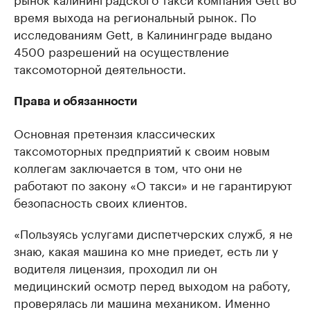
время выхода на региональный рынок. По
исследованиям Gett, в Калининграде выдано
4500 разрешений на осуществление
таксомоторной деятельности.
Права и обязанности
Основная претензия классических
таксомоторных предприятий к своим новым
коллегам заключается в том, что они не
работают по закону «О такси» и не гарантируют
безопасность своих клиентов.
«Пользуясь услугами диспетчерских служб, я не
знаю, какая машина ко мне приедет, есть ли у
водителя лицензия, проходил ли он
медицинский осмотр перед выходом на работу,
проверялась ли машина механиком. Именно