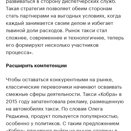
развиваться в сторону диспетчерских служб.
Такая стратегия позволяет обеим сторонам
стать партнерами на выгодных условиях, когда
каждый занимается своим делом и избегает
львиной доли расходов. Рынок такси стал
сложнее, современнее и технологичнее, теперь
его формируют несколько участников
процесса».
Расширить компетенции
Чтобы оставаться конкурентными на рынке,
классические перевозчики начинают осваивать
смежные сферы деятельности. Такси «Кобра» в
2015 году запатентовала рекламу, размещенную
на автомобилях такси. По словам Олега
Редькина, продукт пользуется популярностью,
особенно у политиков. С таким предложением
«Кобра» планирует выйти на рынок столицы в