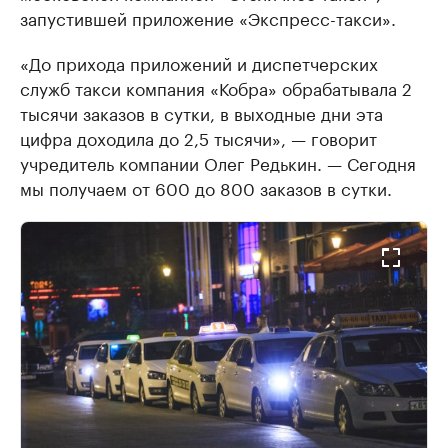
запустившей приложение «Экспресс-такси».
«До прихода приложений и диспетчерских
служб такси компания «Кобра» обрабатывала 2
тысячи заказов в сутки, в выходные дни эта
цифра доходила до 2,5 тысячи», — говорит
учредитель компании Олег Редькин. — Сегодня
мы получаем от 600 до 800 заказов в сутки.