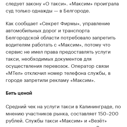
следует закону «О такси». «Максим» проиграла
суд только однажды — в Белгороде.
Как сообщает «Секрет Фирмы», управление
автомобильных дорог и транспорта
Белгородской области потребовало запретить
водителям работать с «Максим», потому что
сервис не имел права предоставлять услуги
такси, необходимых документов для
осуществления перевозок. Оператор связи
«МТел» отключил номер телефона службы, в
городе запретили рекламу «Максим».
Бить ценой
Средний чек на услуги такси в Калининграде, по
мнению участников рынка, составляет 150–200
рублей. Службы такси «Максим» и «Везёт»
имеют репутацию недорогого такси. «Во многом