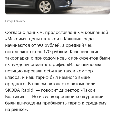
Егор Сачко
Согласно данным, предоставленным компанией
«Максим», цены на такси в Калининграде
начинаются от 90 рублей, а средний чек
составляет около 170 рублей. Классические
таксопарки с приходом новых конкурентов были
вынуждены снизить тарифы. «Изначально мы
позиционировали себя как такси комфорт-
класса, и наш тариф был немного выше
среднего. В нашем автопарке автомобили
ŠKODA Rapid, — говорит директор «Такси
Балтики». — Но из-за возросшей конкуренции
были вынуждены приблизить тариф к среднему
на рынке».