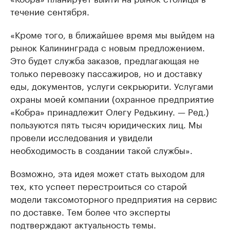
течение сентября.
«Кроме того, в ближайшее время мы выйдем на
рынок Калининграда с новым предложением.
Это будет служба заказов, предлагающая не
только перевозку пассажиров, но и доставку
еды, документов, услуги секрьюрити. Услугами
охраны моей компании (охранное предприятие
«Кобра» принадлежит Олегу Редькину. — Ред.)
пользуются пять тысяч юридических лиц. Мы
провели исследования и увидели
необходимость в создании такой службы».
Возможно, эта идея может стать выходом для
тех, кто успеет перестроиться со старой
модели таксомоторного предприятия на сервис
по доставке. Тем более что эксперты
подтверждают актуальность темы.