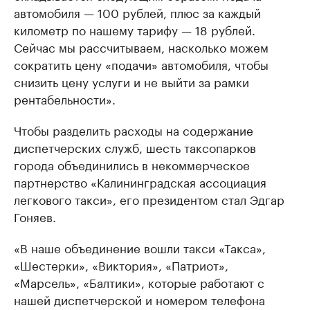
автомобиля — 100 рублей, плюс за каждый
километр по нашему тарифу — 18 рублей.
Сейчас мы рассчитываем, насколько можем
сократить цену «подачи» автомобиля, чтобы
снизить цену услуги и не выйти за рамки
рентабельности».
Чтобы разделить расходы на содержание
диспетчерских служб, шесть таксопарков
города объединились в некоммерческое
партнерство «Калининградская ассоциация
легкового такси», его президентом стал Эдгар
Гоняев.
«В наше объединение вошли такси «Такса»,
«Шестерки», «Виктория», «Патриот»,
«Марсель», «Балтики», которые работают с
нашей диспетчерской и номером телефона