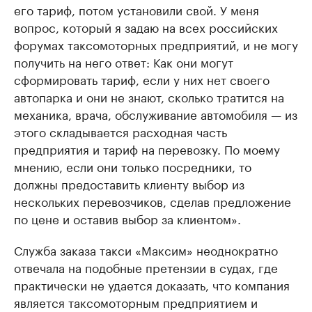
его тариф, потом установили свой. У меня
вопрос, который я задаю на всех российских
форумах таксомоторных предприятий, и не могу
получить на него ответ: Как они могут
сформировать тариф, если у них нет своего
автопарка и они не знают, сколько тратится на
механика, врача, обслуживание автомобиля — из
этого складывается расходная часть
предприятия и тариф на перевозку. По моему
мнению, если они только посредники, то
должны предоставить клиенту выбор из
нескольких перевозчиков, сделав предложение
по цене и оставив выбор за клиентом».
Служба заказа такси «Максим» неоднократно
отвечала на подобные претензии в судах, где
практически не удается доказать, что компания
является таксомоторным предприятием и