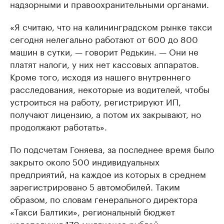
надзорными и правоохранительными органами.
«Я считаю, что на калининградском рынке такси
сегодня нелегально работают от 600 до 800
машин в сутки, — говорит Редькин. — Они не
платят налоги, у них нет кассовых аппаратов.
Кроме того, исходя из нашего внутреннего
расследования, некоторые из водителей, чтобы
устроиться на работу, регистрируют ИП,
получают лицензию, а потом их закрывают, но
продолжают работать».
По подсчетам Гоняева, за последнее время было
закрыто около 500 индивидуальных
предприятий, на каждое из которых в среднем
зарегистрировано 5 автомобилей. Таким
образом, по словам генерального директора
«Такси Балтики», региональный бюджет
недополучил 170 миллионов рублей.