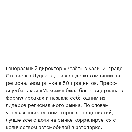
Генеральный директор «Везёт» в Калининграде
Станислав Луцак оценивает долю компании на
региональном рынке в 50 процентов. Пресс-
служба такси «Максим» была более сдержана в
формулировках и назвала себя одним из
лидеров регионального рынка. По словам
управляющих таксомоторных предприятий,
лучше всего доля на рынке коррелируется с
количеством автомобилей в автопарке.