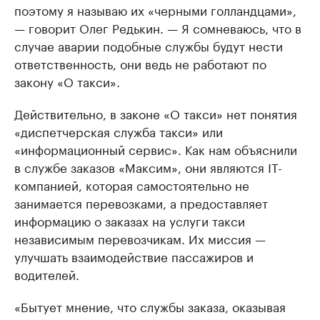
поэтому я называю их «черными голландцами»,
— говорит Олег Редькин. — Я сомневаюсь, что в
случае аварии подобные службы будут нести
ответственность, они ведь не работают по
закону «О такси».
Действительно, в законе «О такси» нет понятия
«диспетчерская служба такси» или
«информационный сервис». Как нам объяснили
в службе заказов «Максим», они являются IT-
компанией, которая самостоятельно не
занимается перевозками, а предоставляет
информацию о заказах на услуги такси
независимым перевозчикам. Их миссия —
улучшать взаимодействие пассажиров и
водителей.
«Бытует мнение, что службы заказа, оказывая