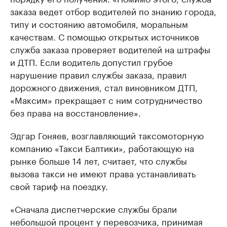
заказа ведет отбор водителей по знанию города,
типу и состоянию автомобиля, моральным
качествам. С помощью открытых источников
служба заказа проверяет водителей на штрафы
и ДТП. Если водитель допустил грубое
нарушение правил службы заказа, правил
дорожного движения, стал виновником ДТП,
«Максим» прекращает с ним сотрудничество
без права на восстановление».
Эдгар Гоняев, возглавляющий таксомоторную
компанию «Такси Балтики», работающую на
рынке больше 14 лет, считает, что службы
вызова такси не имеют права устанавливать
свой тариф на поездку.
«Сначала диспетчерские службы брали
небольшой процент у перевозчика, принимая