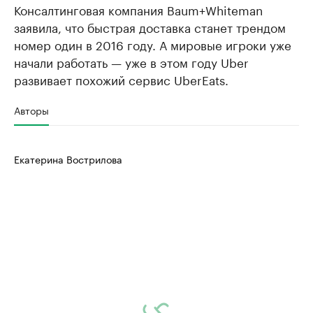
Консалтинговая компания Baum+Whiteman
заявила, что быстрая доставка станет трендом
номер один в 2016 году. А мировые игроки уже
начали работать — уже в этом году Uber
развивает похожий сервис UberEats.
Авторы
Екатерина Вострилова