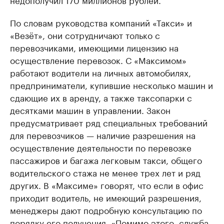
По словам руководства компаний «Такси» и
«Везёт», они сотрудничают только с
перевозчиками, имеющими лицензию на
осуществление перевозок. С «Максимом»
работают водители на личных автомобилях,
предприниматели, купившие несколько машин и
сдающие их в аренду, а также таксопарки с
десятками машин в управлении. Закон
предусматривает ряд специальных требований
для перевозчиков — наличие разрешения на
осуществление деятельности по перевозке
пассажиров и багажа легковым такси, общего
водительского стажа не менее трех лет и ряд
других. В «Максиме» говорят, что если в офис
приходит водитель, не имеющий разрешения,
менеджеры дают подробную консультацию по
порядку его получения. «Помимо этого, служба