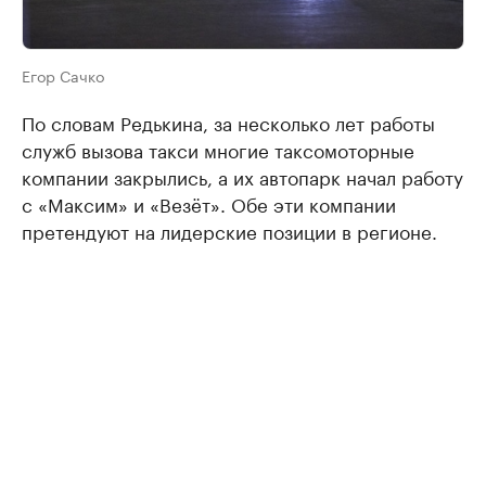
Егор Сачко
По словам Редькина, за несколько лет работы
служб вызова такси многие таксомоторные
компании закрылись, а их автопарк начал работу
с «Максим» и «Везёт». Обе эти компании
претендуют на лидерские позиции в регионе.