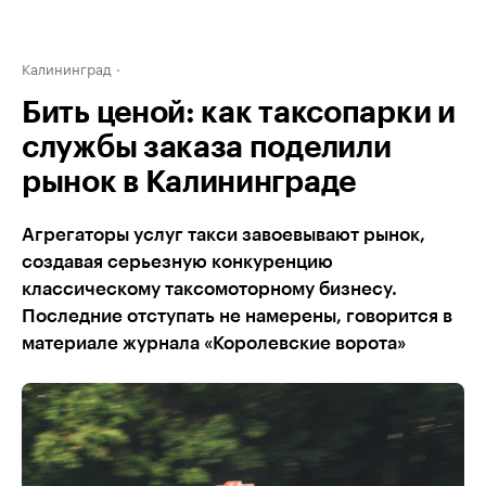
Калининград
Бить ценой: как таксопарки и
службы заказа поделили
рынок в Калининграде
Агрегаторы услуг такси завоевывают рынок,
создавая серьезную конкуренцию
классическому таксомоторному бизнесу.
Последние отступать не намерены, говорится в
материале журнала «Королевские ворота»