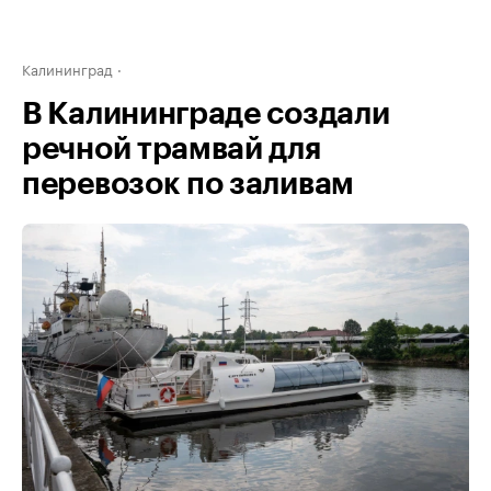
Калининград
В Калининграде создали
речной трамвай для
перевозок по заливам