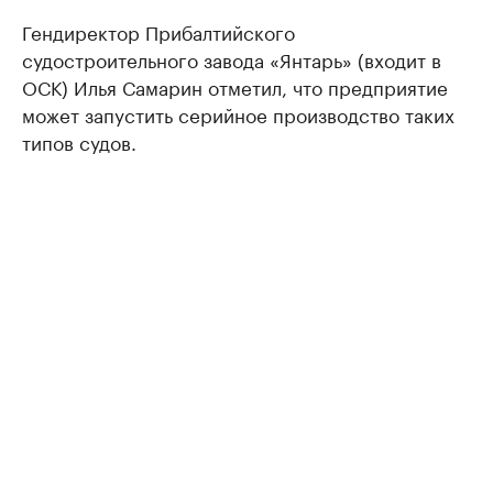
Гендиректор Прибалтийского
судостроительного завода «Янтарь» (входит в
ОСК) Илья Самарин отметил, что предприятие
может запустить серийное производство таких
типов судов.