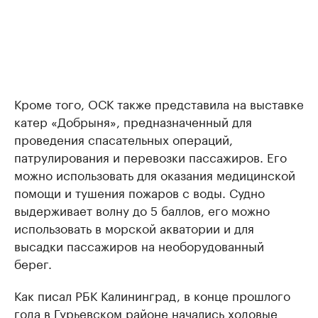
Кроме того, ОСК также представила на выставке
катер «Добрыня», предназначенный для
проведения спасательных операций,
патрулирования и перевозки пассажиров. Его
можно использовать для оказания медицинской
помощи и тушения пожаров с воды. Судно
выдерживает волну до 5 баллов, его можно
использовать в морской акватории и для
высадки пассажиров на необорудованный
берег.
Как писал РБК Калининград, в конце прошлого
года в Гурьевском районе
начались
ходовые