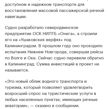
доступном и надежном транспорте для
восстановления массовой пассажирской речной
навигации.
Судно разработало северодвинское
предприятие ОСК НИПТБ «Онега», а строили
его на «Ушаковских верфях» под
Калининградом. В прошлом году оно проходило
испытания Нижнем Новгороде, совершая рейсы
по Волге и Оке. Сейчас судно перевели обратно
в Калининград. Сумма инвестиций в проект не
называется.
«Это новый облик водного транспорта и
туризма, который позволяет удовлетворить
возросший спрос на туристические услуги в
любых населенных пунктах, имеющих речные
акватории», — сказано в сообщении.