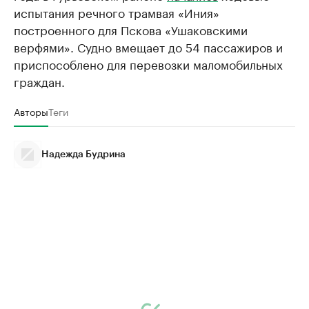
испытания речного трамвая «Иния»
построенного для Пскова «Ушаковскими
верфями». Судно вмещает до 54 пассажиров и
приспособлено для перевозки маломобильных
граждан.
Авторы
Теги
Надежда Будрина