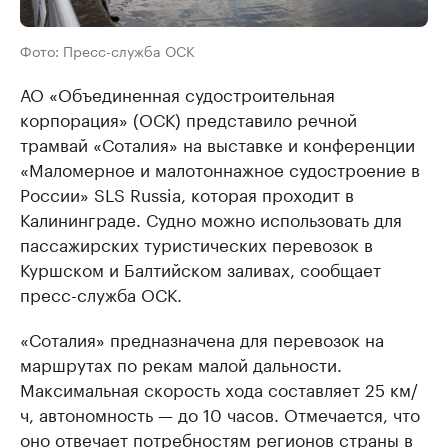
Фото: Пресс-служба ОСК
АО «Объединенная судостроительная
корпорация» (ОСК) представило речной
трамвай «Соталия» на выставке и конференции
«Маломерное и малотоннажное судостроение в
России» SLS Russia, которая проходит в
Калининграде. Судно можно использовать для
пассажирских туристических перевозок в
Куршском и Балтийском заливах, сообщает
пресс-служба ОСК.
«Соталия» предназначена для перевозок на
маршрутах по рекам малой дальности.
Максимальная скорость хода составляет 25 км/
ч, автономность — до 10 часов. Отмечается, что
оно отвечает потребностям регионов страны в