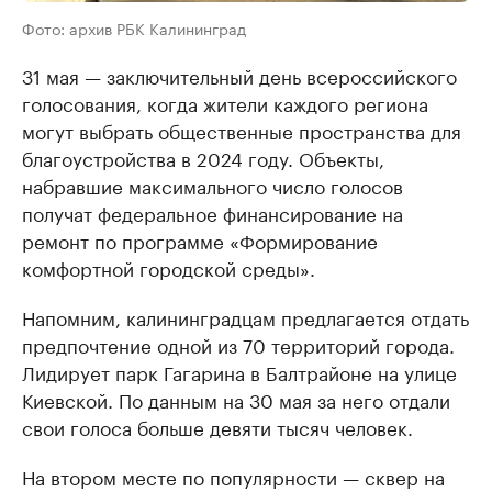
Фото: архив РБК Калининград
31 мая — заключительный день всероссийского
голосования, когда жители каждого региона
могут выбрать общественные пространства для
благоустройства в 2024 году. Объекты,
набравшие максимального число голосов
получат федеральное финансирование на
ремонт по программе «Формирование
комфортной городской среды».
Напомним, калининградцам предлагается отдать
предпочтение одной из 70 территорий города.
Лидирует парк Гагарина в Балтрайоне на улице
Киевской. По данным на 30 мая за него отдали
свои голоса больше девяти тысяч человек.
На втором месте по популярности — сквер на