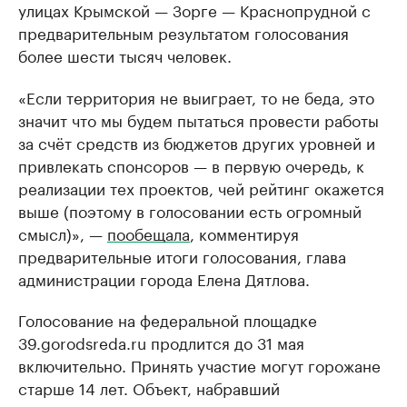
улицах Крымской — Зорге — Краснопрудной с
предварительным результатом голосования
более шести тысяч человек.
«Если территория не выиграет, то не беда, это
значит что мы будем пытаться провести работы
за счёт средств из бюджетов других уровней и
привлекать спонсоров — в первую очередь, к
реализации тех проектов, чей рейтинг окажется
выше (поэтому в голосовании есть огромный
смысл)», —
пообещала
, комментируя
предварительные итоги голосования, глава
администрации города Елена Дятлова.
Голосование на федеральной площадке
39.gorodsreda.ru продлится до 31 мая
включительно. Принять участие могут горожане
старше 14 лет. Объект, набравший