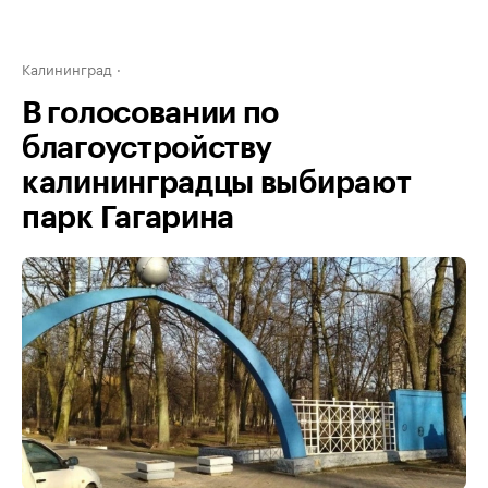
Калининград
В голосовании по
благоустройству
калининградцы выбирают
парк Гагарина