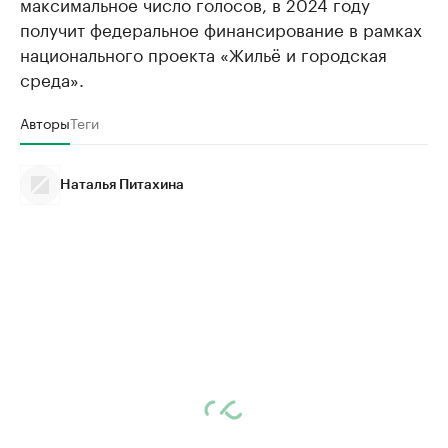
максимальное число голосов, в 2024 году
получит федеральное финансирование в рамках
национального проекта «Жильё и городская
среда».
Авторы
Теги
Наталья Питахина