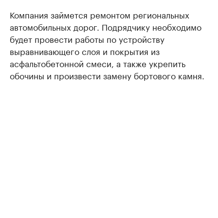
Компания займется ремонтом региональных
автомобильных дорог. Подрядчику необходимо
будет провести работы по устройству
выравнивающего слоя и покрытия из
асфальтобетонной смеси, а также укрепить
обочины и произвести замену бортового камня.