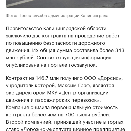
Фото: Пресс-служба администрации Калининграда
Правительство Калининградской области
заключило два контракта на проведение работ
по повышению безопасности дорожного
движения. Их общая сумма составила более 343
млн рублей. Соответствующая информация
опубликована на портале
госзакупок
.
Контракт на 146,7 млн получило ООО «Дорсис»,
учредитель которой, Максим Граф, является
экс-директором МКУ «Центр организации
движения и пассажирских перевозок».
Компания снизила первоначальную стоимость
контракта более чем на 700 тысяч рублей.
Второй компанией, принявшей участие в торгах
стало «Дорожно-эксплуатационное предприятие