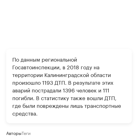
По данным региональной
Госавтоинспекции, в 2018 году на
территории Калининградской области
произошло 1193 ДТП. В результате этих
аварий пострадали 1396 человек и 111
погибли. В статистику также вошли ДТП,
где были повреждены лишь транспортные
средства.
Авторы
Теги