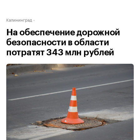
Калининград
На обеспечение дорожной
безопасности в области
потратят 343 млн рублей