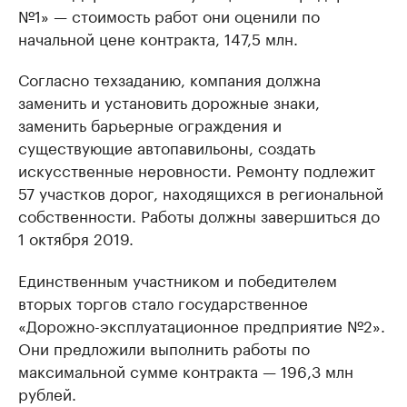
№1» — стоимость работ они оценили по
начальной цене контракта, 147,5 млн.
Согласно техзаданию, компания должна
заменить и установить дорожные знаки,
заменить барьерные ограждения и
существующие автопавильоны, создать
искусственные неровности. Ремонту подлежит
57 участков дорог, находящихся в региональной
собственности. Работы должны завершиться до
1 октября 2019.
Единственным участником и победителем
вторых торгов стало государственное
«Дорожно-эксплуатационное предприятие №2».
Они предложили выполнить работы по
максимальной сумме контракта — 196,3 млн
рублей.