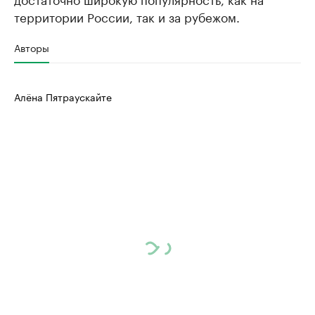
территории России, так и за рубежом.
Авторы
Алёна Пятраускайте