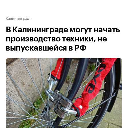
Калининград
В Калининграде могут начать
производство техники, не
выпускавшейся в РФ