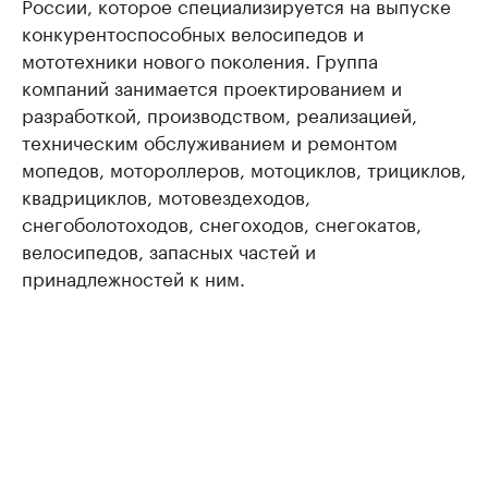
России, которое специализируется на выпуске
конкурентоспособных велосипедов и
мототехники нового поколения. Группа
компаний занимается проектированием и
разработкой, производством, реализацией,
техническим обслуживанием и ремонтом
мопедов, мотороллеров, мотоциклов, трициклов,
квадрициклов, мотовездеходов,
снегоболотоходов, снегоходов, снегокатов,
велосипедов, запасных частей и
принадлежностей к ним.