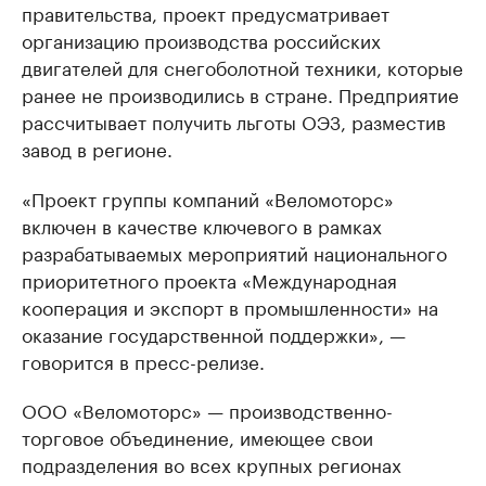
правительства, проект предусматривает
организацию производства российских
двигателей для снегоболотной техники, которые
ранее не производились в стране. Предприятие
рассчитывает получить льготы ОЭЗ, разместив
завод в регионе.
«Проект группы компаний «Веломоторс»
включен в качестве ключевого в рамках
разрабатываемых мероприятий национального
приоритетного проекта «Международная
кооперация и экспорт в промышленности» на
оказание государственной поддержки», —
говорится в пресс-релизе.
ООО «Веломоторс» — производственно-
торговое объединение, имеющее свои
подразделения во всех крупных регионах