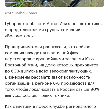
Фото: Mabel Abmer
Губернатор области Антон Алиханов встретился
с представителями группы компаний
«Веломоторс».
Предприниматели рассказали, что сейчас
компания находится в активной фазе
переговоров с крупнейшими заводами Юго-
Восточной Азии, на долю которых приходится
до 60% выпуска всех велокомплектующих.
Бизнесмены рассматривают возможность
организации в регионе 6-8 производств для
того, чтобы локализовать в России свыше 90%
выпуска составляющих техники.
Как отметили в пресс-службе регионального