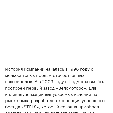
История компании началась в 1996 году с
мелкооптовых продаж отечественных
велосипедов. А в 2003 году в Подмосковье был
построен первый завод «Веломоторс». Для
индивидуализации выпускаемых изделий на
рынке была разработана концепция успешного
бренда «STELS», который сегодня приобрел
достаточно широкую популярность, как на