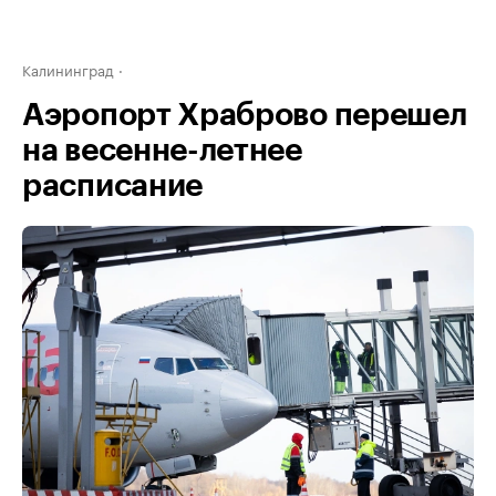
Калининград
Аэропорт Храброво перешел
на весенне-летнее
расписание