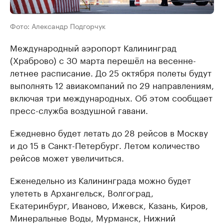
Фото: Александр Подгорчук
Международный аэропорт Калининград
(Храброво) с 30 марта перешёл на весенне-
летнее расписание. До 25 октября полеты будут
выполнять 12 авиакомпаний по 29 направлениям,
включая три международных. Об этом сообщает
пресс-служба воздушной гавани.
Ежедневно будет летать до 28 рейсов в Москву
и до 15 в Санкт-Петербург. Летом количество
рейсов может увеличиться.
Еженедельно из Калининграда можно будет
улететь в Архангельск, Волгоград,
Екатеринбург, Иваново, Ижевск, Казань, Киров,
Минеральные Воды, Мурманск, Нижний