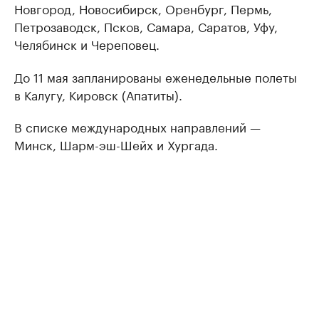
Новгород, Новосибирск, Оренбург, Пермь,
Петрозаводск, Псков, Самара, Саратов, Уфу,
Челябинск и Череповец.
До 11 мая запланированы еженедельные полеты
в Калугу, Кировск (Апатиты).
В списке международных направлений —
Минск, Шарм-эш-Шейх и Хургада.