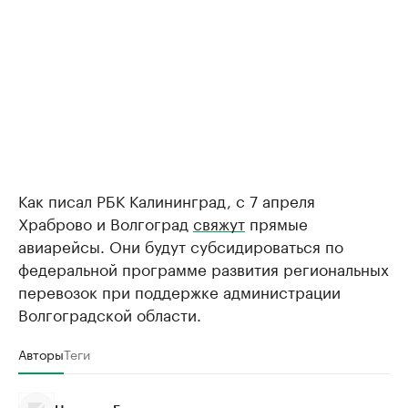
Как писал РБК Калининград, с 7 апреля
Храброво и Волгоград
свяжут
прямые
авиарейсы. Они будут субсидироваться по
федеральной программе развития региональных
перевозок при поддержке администрации
Волгоградской области.
Авторы
Теги