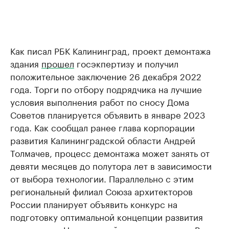
Как писал РБК Калининград, проект демонтажа
здания
прошел
госэкпертизу и получил
положительное заключение 26 декабря 2022
года. Торги по отбору подрядчика на лучшие
условия выполнения работ по сносу Дома
Советов планируется объявить в январе 2023
года. Как сообщал ранее глава корпорации
развития Калининградской области Андрей
Толмачев, процесс демонтажа может занять от
девяти месяцев до полутора лет в зависимости
от выбора технологии. Параллельно с этим
региональный филиал Союза архитекторов
России планирует объявить конкурс на
подготовку оптимальной концепции развития