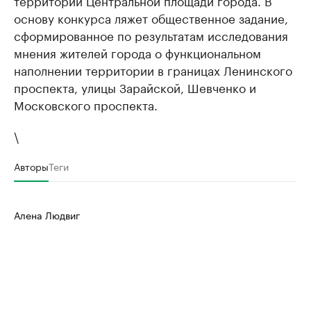
территории Центральной площади города. В
основу конкурса ляжет общественное задание,
сформированное по результатам исследования
мнения жителей города о функциональном
наполнении территории в границах Ленинского
проспекта, улицы Зарайской, Шевченко и
Московского проспекта.
\
Авторы
Теги
Алена Людвиг