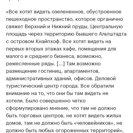
«Все хотят видеть озелененное, обустроенное
пешеходное пространство, которое органично
свяжет Верхний и Нижний пруды, Центральную
площадь через территорию бывшего Альтштадта
с островом Кнайпхоф. Все хотят видеть на
первых-вторых этажах кафе, помещения для
малого и среднего бизнеса, возможно,
ремесленные ряды. [...] Там возможно
размещение гостиниц, апартаментов,
административных зданий, офисов. Деловой
туристический центр города. Все обратили
внимание на то, что они бы там видеть не
хотели. Было совершенно четко
сформулировано мнение, что там не должно
быть торговых центров, не хотят видеть жилых
домов, там не должно быть «человейников», не
должно быть любых огороженных территорий»,