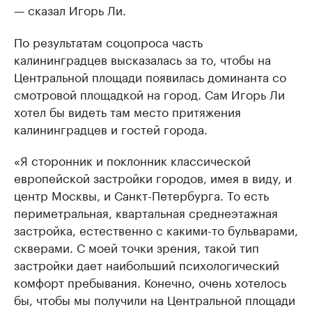
— сказал Игорь Ли.
По результатам соцопроса часть
калининградцев высказалась за то, чтобы на
Центральной площади появилась доминанта со
смотровой площадкой на город. Сам Игорь Ли
хотел бы видеть там место притяжения
калининградцев и гостей города.
«Я сторонник и поклонник классической
европейской застройки городов, имея в виду, и
центр Москвы, и Санкт-Петербурга. То есть
периметральная, квартальная среднеэтажная
застройка, естественно с какими-то бульварами,
скверами. С моей точки зрения, такой тип
застройки дает наибольший психологический
комфорт пребывания. Конечно, очень хотелось
бы, чтобы мы получили на Центральной площади