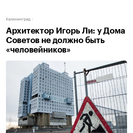
Калининград
Архитектор Игорь Ли: у Дома
Советов не должно быть
«человейников»