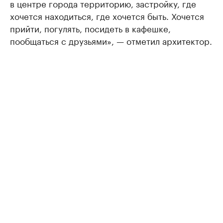
в центре города территорию, застройку, где
хочется находиться, где хочется быть. Хочется
прийти, погулять, посидеть в кафешке,
пообщаться с друзьями», — отметил архитектор.