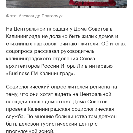
Фото: Александр Подгорчук
На Центральной площади у
Дома Советов
в
Калининграде не должно быть жилых домов и
стихийных парковок, считают жители. Об итогах
соцопроса рассказал руководитель
калининградского отделения Союза
архитекторов России Игорь Ли в интервью
«Business FM Калининград».
Социологический опрос жителей региона на
тему, что они хотят видеть на Центральной
площади после демонтажа Дома Советов,
провела Калининградская социологическая
служба. По мнению большинства там должен
быть деловой туристический центр с
прогулочной зоной.