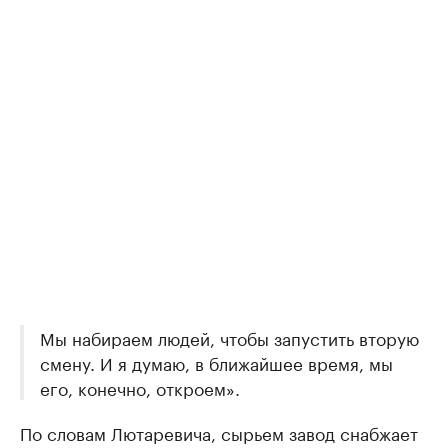
Мы набираем людей, чтобы запустить вторую
смену. И я думаю, в ближайшее время, мы
его, конечно, откроем».
По словам Лютаревича, сырьем завод снабжает