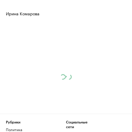
Ирина Комарова
Рубрики
Социальные
сети
Политика