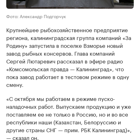
Фото: Александр Подгорчук
Крупнейшее рыбохозяйственное предприятие
региона, калининградская группа компаний «За
Родину» запустила в поселке Взморье новый
завод рыбных консервов. Глава компаний
Сергей Лютаревич рассказал в эфире радио
«Комсомольская правда — Калининград», что
пока завод работает в тестовом режиме в одну
смену.
«С октября мы работаем в режиме пуско-
наладочных работ. Выпускаем продукцию и уже
поставляем ее не только в Россию, но и во все
республики наши (Казахстан, Белоруссию и
другие страны СНГ — прим. РБК Калининград)»,
— сказал он.