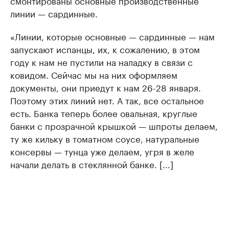
линии — сардинные.
«Линии, которые основные — сардинные — нам
запускают испанцы, их, к сожалению, в этом
году к нам не пустили на наладку в связи с
ковидом. Сейчас мы на них оформляем
документы, они приедут к нам 26-28 января.
Поэтому этих линий нет. А так, все остальное
есть. Банка теперь более овальная, круглые
банки с прозрачной крышкой — шпроты делаем,
ту же кильку в томатном соусе, натуральные
консервы — тунца уже делаем, угря в желе
начали делать в стеклянной банке. [...]