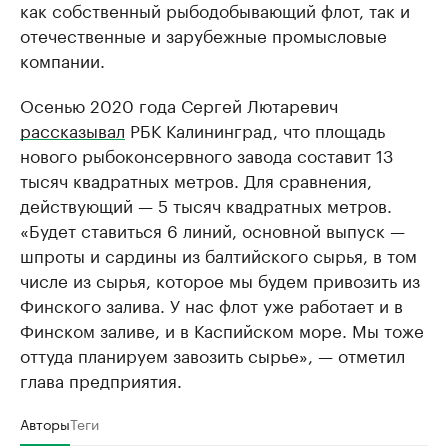
как собственный рыбодобывающий флот, так и
отечественные и зарубежные промысловые
компании.
Осенью 2020 года Сергей Лютаревич
рассказывал
РБК Калининград, что площадь
нового рыбоконсервного завода составит 13
тысяч квадратных метров. Для сравнения,
действующий — 5 тысяч квадратных метров.
«Будет ставиться 6 линий, основной выпуск —
шпроты и сардины из балтийского сырья, в том
числе из сырья, которое мы будем привозить из
Финского залива. У нас флот уже работает и в
Финском заливе, и в Каспийском море. Мы тоже
оттуда планируем завозить сырье», — отметил
глава предприятия.
Авторы
Теги