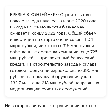
ВРЕЗКА В КОНТЕЙНЕРЕ: Строительство
нового завода началось в июне 2020 года.
Выход на 50% мощности бизнесмен
ожидает к концу 2022 года. Общий объем
инвестиций на старте оценивался в 1,04
млрд рублей, из которых 315 млн рублей —
собственные средства компании, еще 725
млн рублей — привлеченный банковский
кредит. На строительство завода и склада
готовой продукции израсходовано 395 млн
рублей, на покупку оборудования ушло
432,7 млн, еще 213 млн рублей направят на
модернизацию очистных сооружений.
Из-за коронавирусных ограничений пока не
смонтированы основные производственные