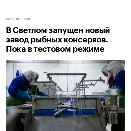
Калининград
В Светлом запущен новый
завод рыбных консервов.
Пока в тестовом режиме