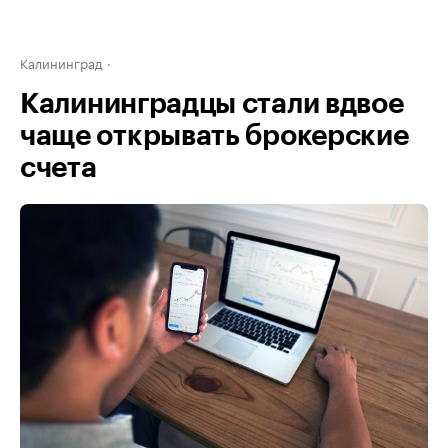
Калининград
Калининградцы стали вдвое
чаще открывать брокерские
счета