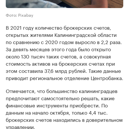
Фото: Pixabay
В 2021 году количество брокерских счетов,
открытых жителями Калининградской области
по сравнению с 2020 годом выросло в 2,2 раза.
За девять месяцев этого года было открыто
около 130 тысяч таких счетов, а совокупная
стоимость активов на брокерских счетах при
этом составила 37,6 млрд рублей. Такие данные
приводит региональное отделение Центробанка.
Отмечается, что большинство калининградцев
предпочитают самостоятельно решать, какие
финансовые инструменты приобрести. По
данным на начало октября, только 4,4 тыс.
брокерских счетов находились в доверительном
управлении.