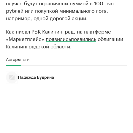
случае будут ограничены суммой в 100 тыс.
рублей или покупкой минимального лота,
например, одной дорогой акции.
Как писал РБК Калининград, на платформе
«Маркетплейс»
появились
появились
облигации
Калининградской области.
Авторы
Теги
Надежда Будрина