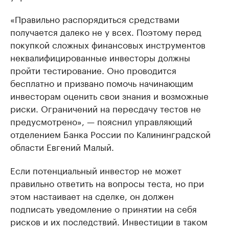
«Правильно распорядиться средствами
получается далеко не у всех. Поэтому перед
покупкой сложных финансовых инструментов
неквалифицированные инвесторы должны
пройти тестирование. Оно проводится
бесплатно и призвано помочь начинающим
инвесторам оценить свои знания и возможные
риски. Ограничений на пересдачу тестов не
предусмотрено», — пояснил управляющий
отделением Банка России по Калининградской
области Евгений Малый.
Если потенциальный инвестор не может
правильно ответить на вопросы теста, но при
этом настаивает на сделке, он должен
подписать уведомление о принятии на себя
рисков и их последствий. Инвестиции в таком