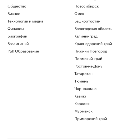
Общество
Новосибирск
Бизнес
Омск
Технологии и медиа
Башкортостан
Финансы
Вологодская область
Биографии
Калининград
База знаний
Краснодарский край
РБК Образование
Нижний Новгород
Пермский край
Ростов-на-Дону
Татарстан
Тюмень
Черноземье
Кавказ
Карелия
Мурманск
Приморский край