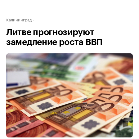
Калининград
Литве прогнозируют
замедление роста ВВП