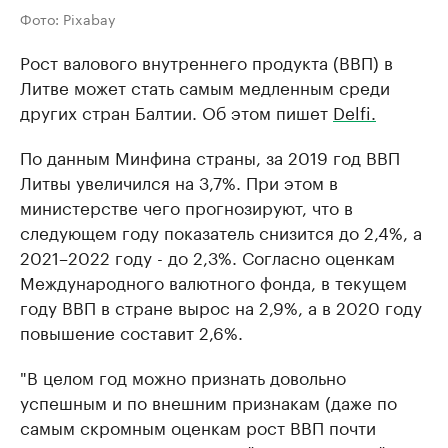
Фото: Pixabay
Рост валового внутреннего продукта (ВВП) в
Литве может стать самым медленным среди
других стран Балтии. Об этом пишет
Delfi.
По данным Минфина страны, за 2019 год ВВП
Литвы увеличился на 3,7%. При этом в
министерстве чего прогнозируют, что в
следующем году показатель снизится до 2,4%, а
2021–2022 году - до 2,3%. Согласно оценкам
Международного валютного фонда, в текущем
году ВВП в стране вырос на 2,9%, а в 2020 году
повышение составит 2,6%.
"В целом год можно признать довольно
успешным и по внешним признакам (даже по
самым скромным оценкам рост ВВП почти