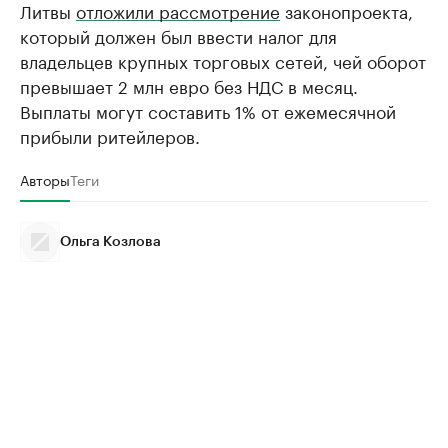
Литвы
отложили рассмотрение
законопроекта,
который должен был ввести налог для
владельцев крупных торговых сетей, чей оборот
превышает 2 млн евро без НДС в месяц.
Выплаты могут составить 1% от ежемесячной
прибыли ритейлеров.
Авторы
Теги
Ольга Козлова