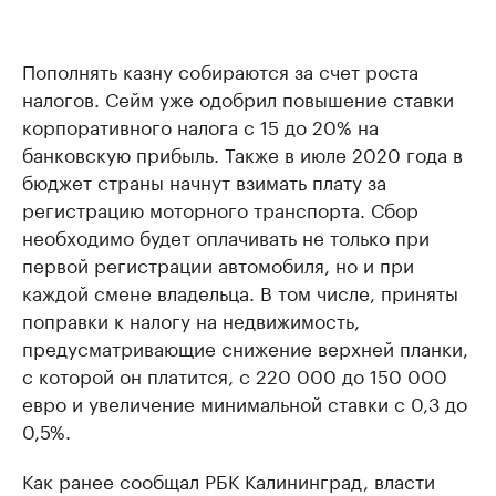
Пополнять казну собираются за счет роста
налогов. Сейм уже одобрил повышение ставки
корпоративного налога с 15 до 20% на
банковскую прибыль. Также в июле 2020 года в
бюджет страны начнут взимать плату за
регистрацию моторного транспорта. Сбор
необходимо будет оплачивать не только при
первой регистрации автомобиля, но и при
каждой смене владельца. В том числе, приняты
поправки к налогу на недвижимость,
предусматривающие снижение верхней планки,
с которой он платится, с 220 000 до 150 000
евро и увеличение минимальной ставки с 0,3 до
0,5%.
Как ранее сообщал РБК Калининград, власти