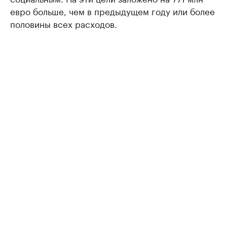
евро больше, чем в предыдущем году или более
половины всех расходов.