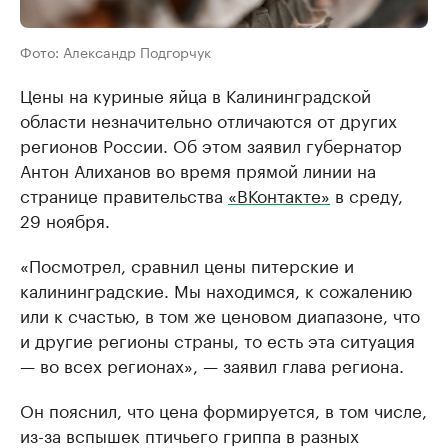
Фото: Александр Подгорчук
Цены на куриные яйца в Калининградской
области незначительно отличаются от других
регионов России. Об этом заявил губернатор
Антон Алиханов во время прямой линии на
странице правительства
«ВКонтакте»
в среду,
29 ноября.
«Посмотрел, сравнил цены питерские и
калининградские. Мы находимся, к сожалению
или к счастью, в том же ценовом диапазоне, что
и другие регионы страны, то есть эта ситуация
— во всех регионах», — заявил глава региона.
Он пояснил, что цена формируется, в том числе,
из-за вспышек птичьего гриппа в разных