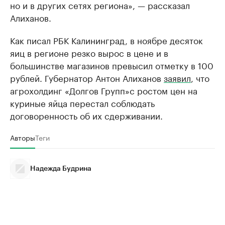
но и в других сетях региона», — рассказал
Алиханов.
Как писал РБК Калининград, в ноябре десяток
яиц в регионе резко вырос в цене и в
большинстве магазинов превысил отметку в 100
рублей. Губернатор Антон Алиханов
заявил
, что
агрохолдинг «Долгов Групп»с ростом цен на
куриные яйца перестал соблюдать
договоренность об их сдерживании.
Авторы
Теги
Надежда Будрина