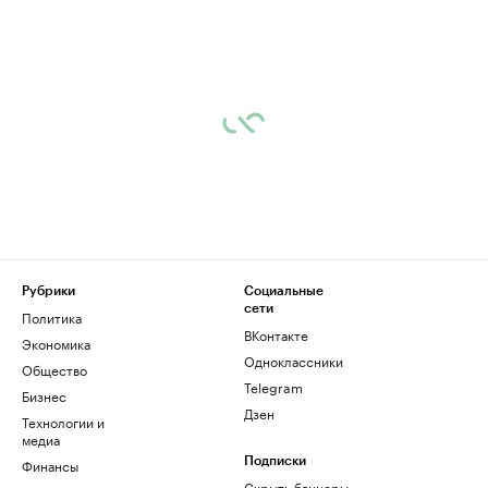
Рубрики
Социальные
сети
Политика
ВКонтакте
Экономика
Одноклассники
Общество
Telegram
Бизнес
Дзен
Технологии и
медиа
Финансы
Подписки
Скрыть баннеры