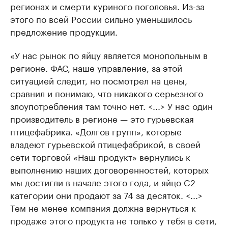
регионах и смерти куриного поголовья. Из-за
этого по всей России сильно уменьшилось
предложение продукции.
«У нас рынок по яйцу является монопольным в
регионе. ФАС, наше управление, за этой
ситуацией следит, но посмотрел на цены,
сравнил и понимаю, что никакого серьезного
злоупотребления там точно нет. <...> У нас один
производитель в регионе — это гурьевская
птицефабрика. «Долгов групп», которые
владеют гурьевской птицефабрикой, в своей
сети торговой «Наш продукт» вернулись к
выполнению наших договоренностей, которых
мы достигли в начале этого года, и яйцо C2
категории они продают за 74 за десяток. <...>
Тем не менее компания должна вернуться к
продаже этого продукта не только у тебя в сети,