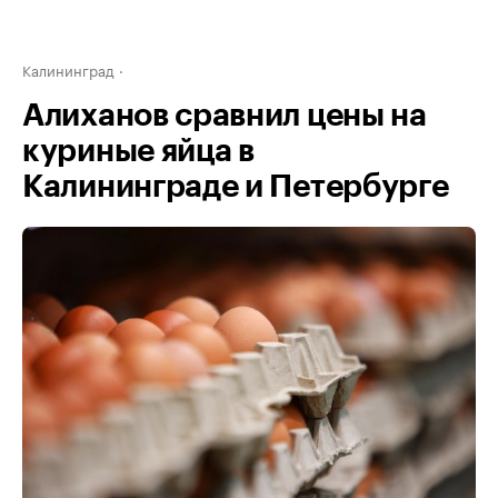
Калининград
Алиханов сравнил цены на
куриные яйца в
Калининграде и Петербурге