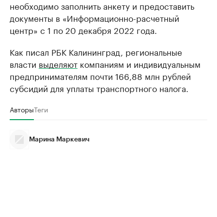
необходимо заполнить анкету и предоставить
документы в «Информационно-расчетный
центр» с 1 по 20 декабря 2022 года.
Как писал РБК Калининград, региональные
власти
выделяют
компаниям и индивидуальным
предпринимателям почти 166,88 млн рублей
субсидий для уплаты транспортного налога.
Авторы
Теги
Марина Маркевич