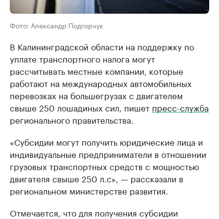
Фото: Александр Подгорчук
В Калининградской области на поддержку по
уплате транспортного налога могут
рассчитывать местные компании, которые
работают на международных автомобильных
перевозках на большегрузах с двигателем
свыше 250 лошадиных сил, пишет
пресс-служба
регионального правительства.
«Субсидии могут получить юридические лица и
индивидуальные предприниматели в отношении
грузовых транспортных средств с мощностью
двигателя свыше 250 л.с», — рассказали в
региональном министерстве развития.
Отмечается, что для получения субсидии