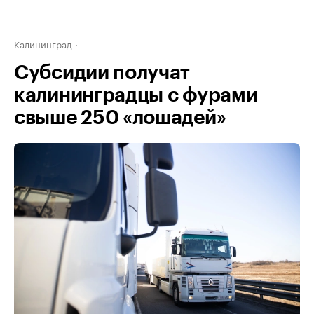
Калининград
Субсидии получат
калининградцы с фурами
свыше 250 «лошадей»