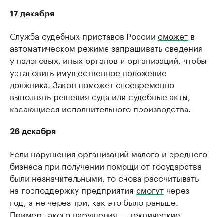
17 декабря
Служба судебных приставов России
сможет
в
автоматическом режиме запрашивать сведения
у налоговых, иных органов и организаций, чтобы
установить имущественное положение
должника. Закон поможет своевременно
выполнять решения суда или судебные акты,
касающиеся исполнительного производства.
26 декабря
Если нарушения организаций малого и среднего
бизнеса при получении помощи от государства
были незначительными, то снова рассчитывать
на господдержку предприятия
смогут
через
год, а не через три, как это было раньше.
Пример такого нарушения — технические