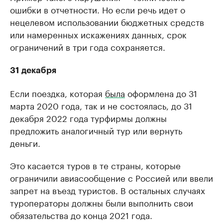
ошибки в отчетности. Но если речь идет о
нецелевом использовании бюджетных средств
или намеренных искажениях данных, срок
ограничений в три года сохраняется.
31 декабря
Если поездка, которая
была
оформлена до 31
марта 2020 года, так и не состоялась, до 31
декабря 2022 года турфирмы должны
предложить аналогичный тур или вернуть
деньги.
Это касается туров в те страны, которые
ограничили авиасообщение с Россией или ввели
запрет на въезд туристов. В остальных случаях
туроператоры должны были выполнить свои
обязательства до конца 2021 года.