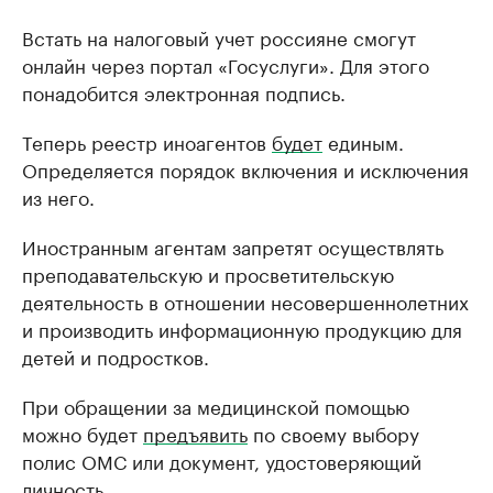
Встать на налоговый учет россияне смогут
онлайн через портал «Госуслуги». Для этого
понадобится электронная подпись.
Теперь реестр иноагентов
будет
единым.
Определяется порядок включения и исключения
из него.
Иностранным агентам запретят осуществлять
преподавательскую и просветительскую
деятельность в отношении несовершеннолетних
и производить информационную продукцию для
детей и подростков.
При обращении за медицинской помощью
можно будет
предъявить
по своему выбору
полис ОМС или документ, удостоверяющий
личность.