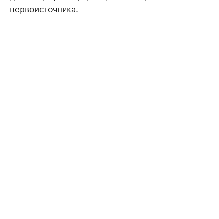
первоисточника.