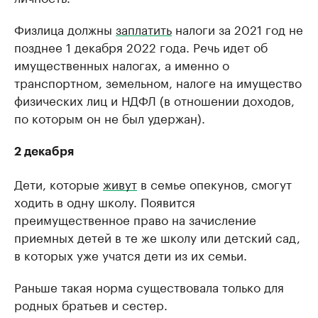
Физлица должны
заплатить
налоги за 2021 год не
позднее 1 декабря 2022 года. Речь идет об
имущественных налогах, а именно о
транспортном, земельном, налоге на имущество
физических лиц и НДФЛ (в отношении доходов,
по которым он не был удержан).
2 декабря
Дети, которые
живут
в семье опекунов, смогут
ходить в одну школу. Появится
преимущественное право на зачисление
приемных детей в те же школу или детский сад,
в которых уже учатся дети из их семьи.
Раньше такая норма существовала только для
родных братьев и сестер.