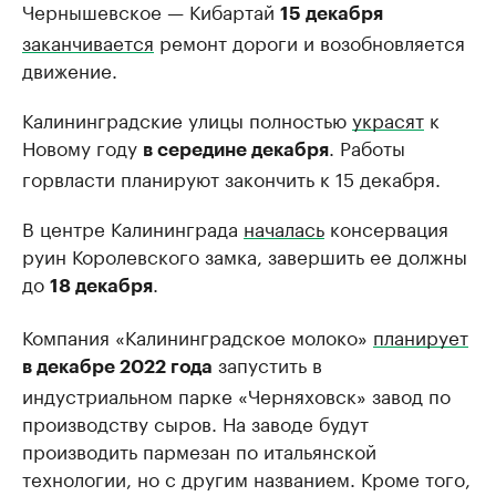
Чернышевское — Кибартай
15 декабря
заканчивается
ремонт дороги и возобновляется
движение.
Калининградские улицы полностью
украсят
к
Новому году
. Работы
в середине декабря
горвласти планируют закончить к 15 декабря.
В центре Калининграда
началась
консервация
руин Королевского замка, завершить ее должны
до
.
18 декабря
Компания «Калининградское молоко»
планирует
запустить в
в декабре 2022 года
индустриальном парке «Черняховск» завод по
производству сыров. На заводе будут
производить пармезан по итальянской
технологии, но с другим названием. Кроме того,