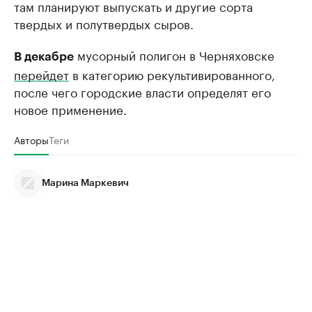
там планируют выпускать и другие сорта
твердых и полутвердых сыров.
мусорный полигон в Черняховске
В декабре
перейдет
в категорию рекультивированного,
после чего городские власти определят его
новое применение.
Авторы
Теги
Марина Маркевич