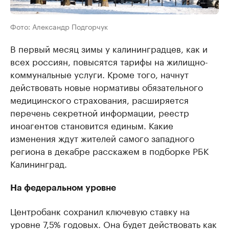
Фото: Александр Подгорчук
В первый месяц зимы у калининградцев, как и
всех россиян, повысятся тарифы на жилищно-
коммунальные услуги. Кроме того, начнут
действовать новые нормативы обязательного
медицинского страхования, расширяется
перечень секретной информации, реестр
иноагентов становится единым. Какие
изменения ждут жителей самого западного
региона в декабре расскажем в подборке РБК
Калининград.
На федеральном уровне
Центробанк сохранил ключевую ставку на
уровне 7,5% годовых. Она будет действовать как