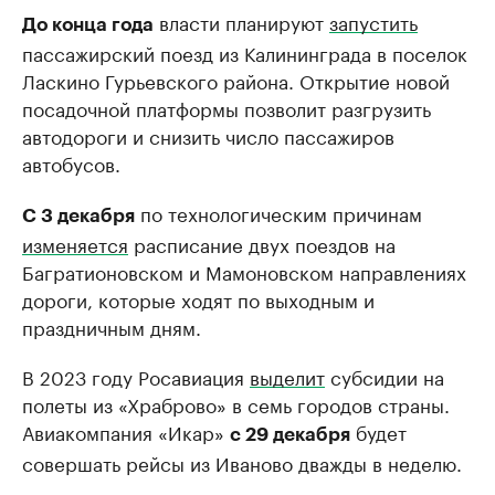
власти планируют
запустить
До конца года
пассажирский поезд из Калининграда в поселок
Ласкино Гурьевского района. Открытие новой
посадочной платформы позволит разгрузить
автодороги и снизить число пассажиров
автобусов.
по технологическим причинам
С 3 декабря
изменяется
расписание двух поездов на
Багратионовском и Мамоновском направлениях
дороги, которые ходят по выходным и
праздничным дням.
В 2023 году Росавиация
выделит
субсидии на
полеты из «Храброво» в семь городов страны.
Авиакомпания «Икар»
будет
с 29 декабря
совершать рейсы из Иваново дважды в неделю.