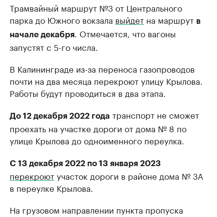
Трамвайный маршрут №3 от Центрального
парка до Южного вокзала
выйдет
на маршрут
в
. Отмечается, что вагоны
начале декабря
запустят с 5-го числа.
В Калининграде из-за переноса газопроводов
почти на два месяца перекроют улицу Крылова.
Работы будут проводиться в два этапа.
транспорт не сможет
До 12 декабря 2022 года
проехать на участке дороги от дома № 8 по
улице Крылова до одноименного переулка.
С 13 декабря 2022 по 13 января 2023
перекроют
участок дороги в районе дома № 3А
в переулке Крылова.
На грузовом направлении пункта пропуска