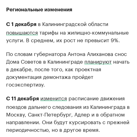
Региональные изменения
в Калининградской области
С 1 декабря
повышаются
тарифы на жилищно-коммунальные
услуги. В среднем, их рост не превысит 9%.
По словам губернатора Антона Алиханова снос
Дома Советов в Калининграде
планируют
начать
в декабре, после того, как проектная
документация демонтажа пройдет
госэкспертизу.
изменится
расписание движения
С 11 декабря
поездов дальнего следования из Калининграда в
Москву, Санкт-Петербург, Адлер и в обратном
направлении. Они будут курсировать с прежней
периодичностью, но в другое время.