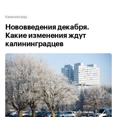
Калининград
Нововведения декабря.
Какие изменения ждут
калининградцев