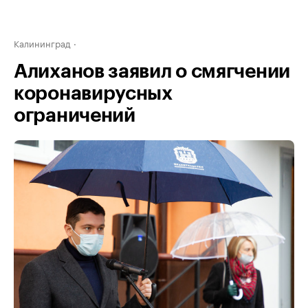
Калининград
Алиханов заявил о смягчении
коронавирусных
ограничений