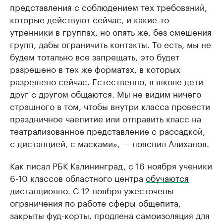
представления с соблюдением тех требований,
которые действуют сейчас, и какие-то
утренники в группах, но опять же, без смешения
групп, дабы ограничить контакты. То есть, мы не
будем тотально все запрещать, это будет
разрешено в тех же форматах, в которых
разрешено сейчас. Естественно, в школе дети
друг с другом общаются. Мы не видим ничего
страшного в том, чтобы внутри класса провести
праздничное чаепитие или отправить класс на
театрализованное представление с рассадкой,
с дистанцией, с масками», — пояснил Алиханов.
Как писал РБК Калининград, с 16 ноября ученики
6-10 классов областного центра
обучаются
дистанционно
. С 12 ноября ужесточены
ограничения по работе сферы общепита,
закрыты фуд-корты, продлена самоизоляция для