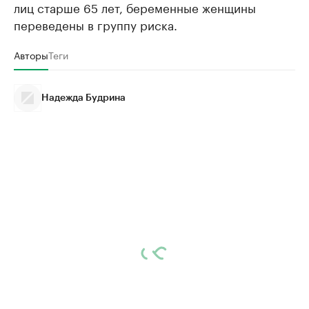
лиц старше 65 лет, беременные женщины
переведены в группу риска.
Авторы
Теги
Надежда Будрина