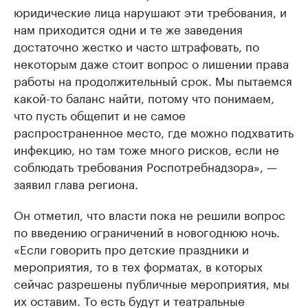
юридические лица нарушают эти требования, и
нам приходится одни и те же заведения
достаточно жестко и часто штрафовать, по
некоторым даже стоит вопрос о лишении права
работы на продолжительный срок. Мы пытаемся
какой-то баланс найти, потому что понимаем,
что пусть общепит и не самое
распространенное место, где можно подхватить
инфекцию, но там тоже много рисков, если не
соблюдать требования Роспотребнадзора», —
заявил глава региона.
Он отметил, что власти пока не решили вопрос
по введению ограничений в новогоднюю ночь.
«Если говорить про детские праздники и
мероприятия, то в тех форматах, в которых
сейчас разрешены публичные мероприятия, мы
их оставим. То есть будут и театральные