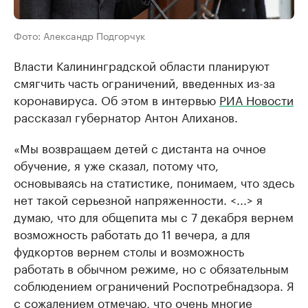
Фото: Александр Подгорчук
Власти Калининградской области планируют
смягчить часть ограничений, введенных из-за
коронавируса. Об этом в интервью
РИА Новости
рассказал губернатор Антон Алиханов.
«Мы возвращаем детей с дистанта на очное
обучение, я уже сказал, потому что,
основываясь на статистике, понимаем, что здесь
нет такой серьезной напряженности. <...> я
думаю, что для общепита мы с 7 декабря вернем
возможность работать до 11 вечера, а для
фудкортов вернем столы и возможность
работать в обычном режиме, но с обязательным
соблюдением ограничений Роспотребнадзора. Я
с сожалением отмечаю, что очень многие