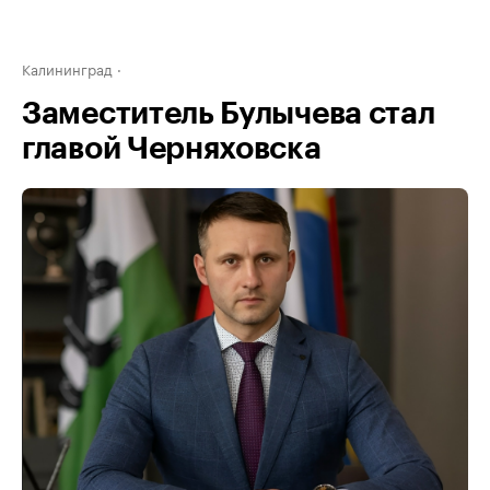
Калининград
Заместитель Булычева стал
главой Черняховска