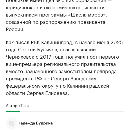
юридическое и экономическое, является
выпускником программы «Школа мэров»,
созданной по распоряжению президента
России.
Как писал РБК Калининград, в начале июня 2025
года Сергей Булычев, возглавлявший
Черняховск с 2017 года,
получил
пост первого
вице-премьера регионального правительства
вместо назначенного заместителем полпреда
президента РФ по Северо-Западному
федеральному округу по Калининградской
области Сергея Елисеева.
Авторы
Теги
Надежда Будрина