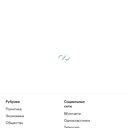
Рубрики
Социальные
сети
Политика
ВКонтакте
Экономика
Одноклассники
Общество
Telegram