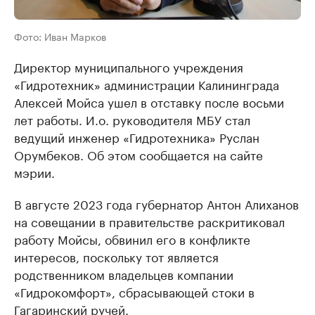
Фото: Иван Марков
Директор муниципального учреждения
«Гидротехник» администрации Калининграда
Алексей Мойса ушел в отставку после восьми
лет работы. И.о. руководителя МБУ стал
ведущий инженер «Гидротехника» Руслан
Орумбеков. Об этом сообщается на сайте
мэрии.
В августе 2023 года губернатор Антон Алиханов
на совещании в правительстве раскритиковал
работу Мойсы, обвинил его в конфликте
интересов, поскольку тот является
родственником владельцев компании
«Гидрокомфорт», сбрасывающей стоки в
Гагаринский ручей.