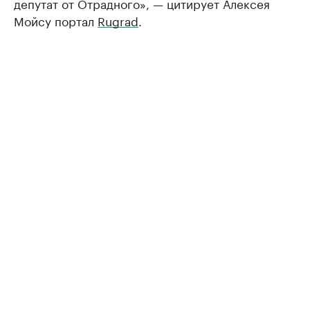
депутат от Отрадного», — цитирует Алексея
Мойсу портал
Rugrad
.