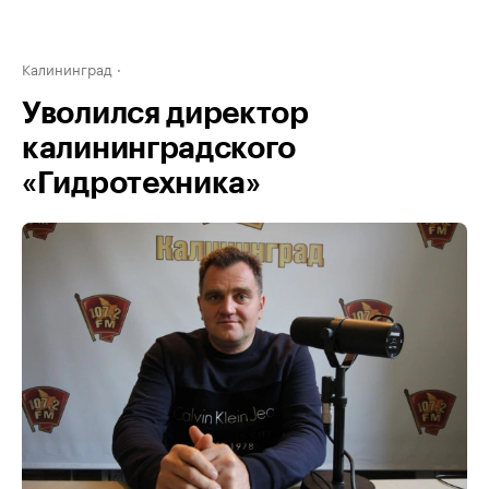
Калининград
Уволился директор
калининградского
«Гидротехника»