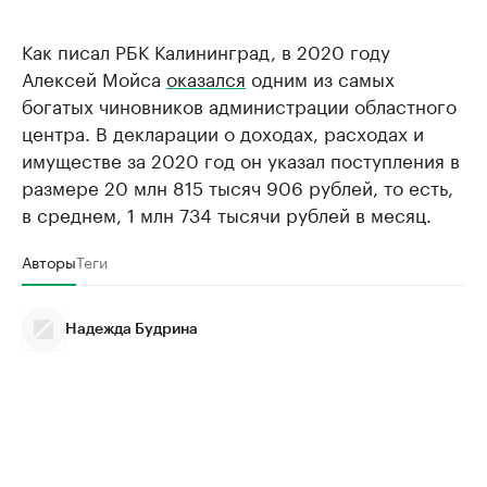
Как писал РБК Калининград, в 2020 году
Алексей Мойса
оказался
одним из самых
богатых чиновников администрации областного
центра. В декларации о доходах, расходах и
имуществе за 2020 год он указал поступления в
размере 20 млн 815 тысяч 906 рублей, то есть,
в среднем, 1 млн 734 тысячи рублей в месяц.
Авторы
Теги
Надежда Будрина