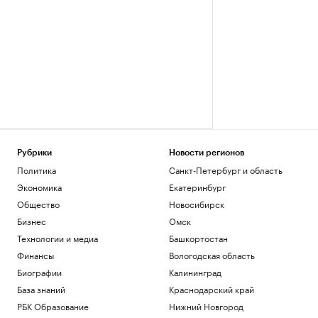
Рубрики
Новости регионов
Политика
Санкт-Петербург и область
Экономика
Екатеринбург
Общество
Новосибирск
Бизнес
Омск
Технологии и медиа
Башкортостан
Финансы
Вологодская область
Биографии
Калининград
База знаний
Краснодарский край
РБК Образование
Нижний Новгород