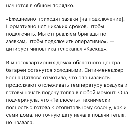
начнется в общем порядке.
«Ежедневно приходят заявки [на подключение].
Нормативно нет никаких сроков, чтобы
подключить. Мы отправляем бригады по
заявкам, чтобы подключить оперативно», —
цитирует чиновника телеканал
«Каскад»
.
В многоквартирных домах областного центра
батареи останутся холодными. Сити-менеджер
Елена Дятлова отметила, что специалисты
продолжают отслеживать температуру воздуха и
готовы начать подачу тепла в любой момент. Она
подчеркнула, что «Теплосеть» технически
полностью готова к отопительному сезону, как и
сами дома, но точную дату начала подачи тепла,
не назвала.