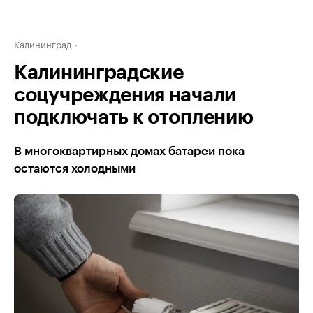
Калининград
Калининградские
соцучреждения начали
подключать к отоплению
В многоквартирных домах батареи пока
остаются холодными