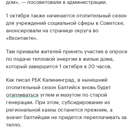
дом», — посоветовали в администрации.
1 октября также начинается отопительный сезон
для учреждений социальной сферы в Советске,
анонсировали на странице округа во
«Вконтакте».
Там призвали жителей принять участие в опросе
по подаче тепловой энергии в жилые дома,
который завершится 1 октября в 20 часов.
Как писал РБК Калининград, в нынешний
отопительный сезон Балтийск вновь будет
отапливаться
углем и мазутом по старой
генерации. При этом, субсидирование из
региональной казны останется прежним, а
значит балтийцам не придется переплачивать за
тепло.