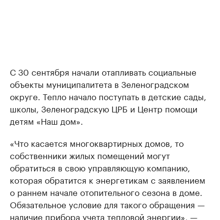
С 30 сентября начали отапливать социальные
объекты муниципалитета в Зеленоградском
округе. Тепло начало поступать в детские сады,
школы, Зеленоградскую ЦРБ и Центр помощи
детям «Наш дом».
«Что касается многоквартирных домов, то
собственники жилых помещений могут
обратиться в свою управляющую компанию,
которая обратится к энергетикам с заявлением
о раннем начале отопительного сезона в доме.
Обязательное условие для такого обращения —
наличие прибора учета тепловой энергии», —