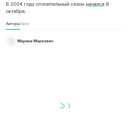
В 2024 году отопительный сезон
начался
8
октября.
Авторы
Теги
Марина Маркевич