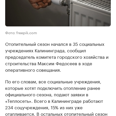
Фото: freepik.com
Отопительный сезон начался в 35 социальных
учреждениях Калининграда, сообщил
председатель комитета городского хозяйства и
строительства Максим Федосеев в ходе
оперативного совещания.
По его словам, все социальные учреждения,
которые хотят подключить отопление ранее
официального сезона, подают заявки в
«Теплосеть». Всего в Калининграде работают
234 соцучреждения, 15% из них уже
отапливается. В остальных отопительный сезон