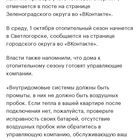
отмечается в посте на странице
Зеленоградского округа во «ВКонтакте».
В среду, 1 октября отопительный сезон начнется
в Светлогорске, сообщается на странице
городского округа во «ВКонтакте».
Власти также напомнили, что дома к
отопительному сезону готовят управляющие
компании.
«Внутридомовые системы должны быть
промыты, в них не должно быть воздушных
пробок. Если тепла в вашей квартире после
подключения нет, пожалуйста, проверьте
исправность своих батарей, отсутствие
воздушных пробок или обратитесь в
управляющую компанию, обслуживающую ваш