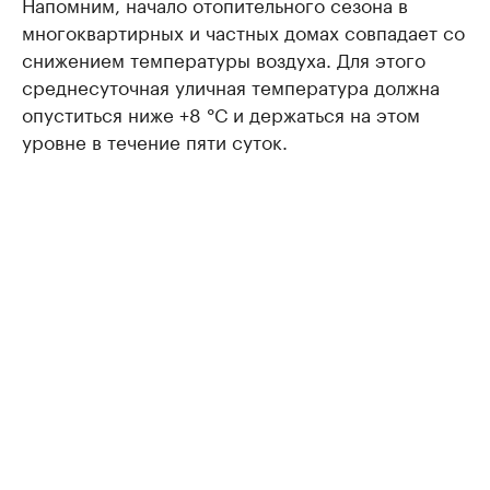
Напомним, начало отопительного сезона в
многоквартирных и частных домах совпадает со
снижением температуры воздуха. Для этого
среднесуточная уличная температура должна
опуститься ниже +8 °С и держаться на этом
уровне в течение пяти суток.