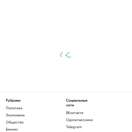
Рубрики
Социальные
сети
Политика
ВКонтакте
Экономика
Одноклассники
Общество
Telegram
Бизнес