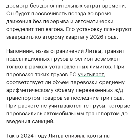
досмотр без дополнительных затрат времени.
Он будет просвечивать поезда во время
движения без перерыва и автоматически
определит тип вагона. Его установку планируют
завершить ко второму кварталу 2026 года.
Напомним, из-за ограничений Литвы, транзит
подсанкционных грузов в регион возможен
только в рамках установленных лимитов. При
перевозке таких грузов ЕС
учитывает
,
соответствует ли объем перевозки среднему
арифметическому объему перевезенных ж/д
транспортом товаров за последние три года.
При расчете не учитываются те грузы, которые
перевозились автомобильным транспортом до
введения санкций.
Так в 2024 году Литва
снизила
квоты на