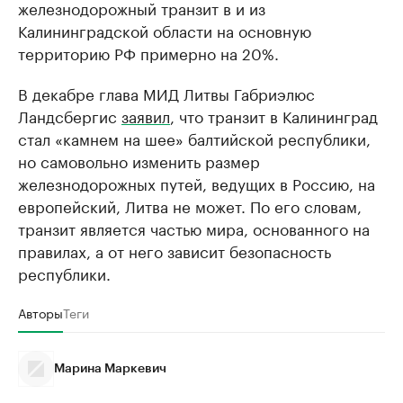
железнодорожный транзит в и из
Калининградской области на основную
территорию РФ примерно на 20%.
В декабре глава МИД Литвы Габриэлюс
Ландсбергис
заявил
, что транзит в Калининград
стал «камнем на шее» балтийской республики,
но самовольно изменить размер
железнодорожных путей, ведущих в Россию, на
европейский, Литва не может. По его словам,
транзит является частью мира, основанного на
правилах, а от него зависит безопасность
республики.
Авторы
Теги
Марина Маркевич