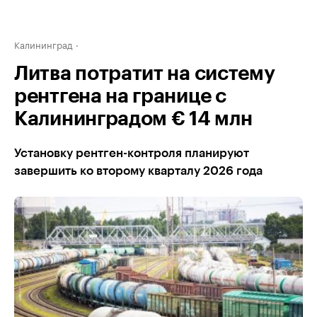
Калининград
Литва потратит на систему
рентгена на границе с
Калининградом € 14 млн
Установку рентген-контроля планируют
завершить ко второму кварталу 2026 года