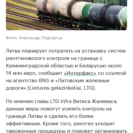
Фото: Александр Подгорчук
Литва планирует потратить на установку систем
рентгеновского контроля на границе с
Калининградской областью и Беларусью около
14 млн евро, сообщает
«Интерфакс»
со ссылкой
на агентство BNS и «Литовские железные
дороги» (Lietuvos gelezinkeliai, LTG).
По мнению главы LTG Infra Витиса Жалимаса,
данные меры помогут усилить контроль на
границе Литвы и сделать его более
эффективным. Кроме того, рентген ускорит
таможенные процедуры и поможет организовать