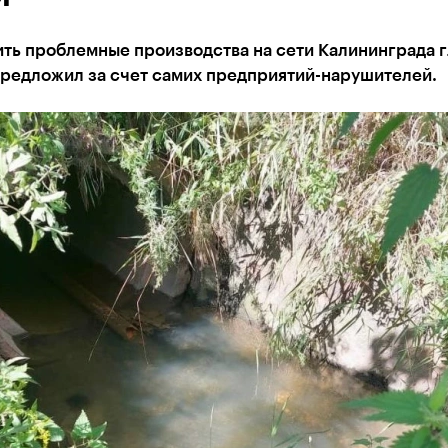
ть проблемные производства на сети Калининграда г
предложил за счет самих предприятий-нарушителей.