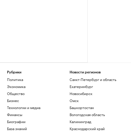
Рубрики
Новости регионов
Политика
Санкт-Петербург и область
Экономика
Екатеринбург
Общество
Новосибирск
Бизнес
Омск
Технологии и медиа
Башкортостан
Финансы
Вологодская область
Биографии
Калининград
База знаний
Краснодарский край