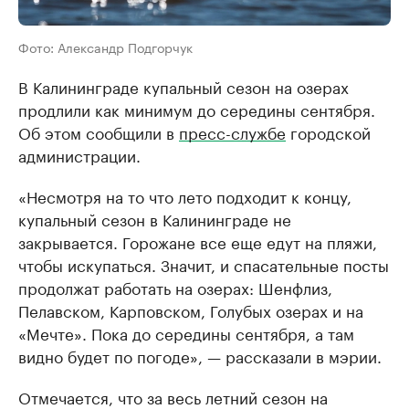
Фото: Александр Подгорчук
В Калининграде купальный сезон на озерах
продлили как минимум до середины сентября.
Об этом сообщили в
пресс-службе
городской
администрации.
«Несмотря на то что лето подходит к концу,
купальный сезон в Калининграде не
закрывается. Горожане все еще едут на пляжи,
чтобы искупаться. Значит, и спасательные посты
продолжат работать на озерах: Шенфлиз,
Пелавском, Карповском, Голубых озерах и на
«Мечте». Пока до середины сентября, а там
видно будет по погоде», — рассказали в мэрии.
Отмечается, что за весь летний сезон на