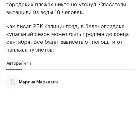
городских пляжах никто не утонул. Спасатели
вытащили из воды 18 человек.
Как писал РБК Калининград, в Зеленоградске
купальный сезон может быть продлен до конца
сентября. Все будет
зависеть
от погоды и от
наплыва туристов.
Авторы
Теги
Марина Маркевич