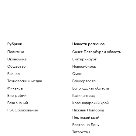
Рубрики
Новости регионов
Политика
Санкт-Петербург и область
Экономика
Екатеринбург
Общество
Новосибирск
Бизнес
Омск
Технологии и медиа
Башкортостан
Финансы
Вологодская область
Биографии
Калининград
База знаний
Краснодарский край
РБК Образование
Нижний Новгород
Пермский край
Ростов-на-Дону
Татарстан