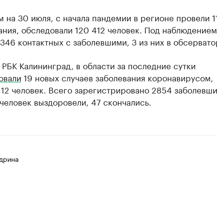
 на 30 июля, с начала пандемии в регионе провели 1
ния, обследовали 120 412 человек. Под наблюдением
346 контактных с заболевшими, 3 из них в обсервато
 РБК Калининград, в области за последние сутки
овали
19 новых случаев заболевания коронавирусом,
12 человек. Всего зарегистрировано 2854 заболевши
человек выздоровели, 47 скончались.
дрина