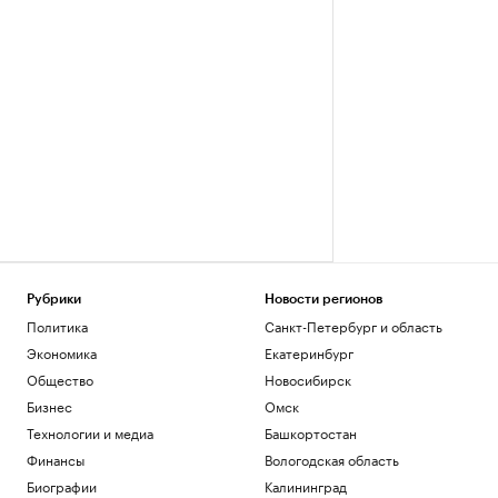
Рубрики
Новости регионов
Политика
Санкт-Петербург и область
Экономика
Екатеринбург
Общество
Новосибирск
Бизнес
Омск
Технологии и медиа
Башкортостан
Финансы
Вологодская область
Биографии
Калининград