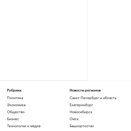
Рубрики
Новости регионов
Политика
Санкт-Петербург и область
Экономика
Екатеринбург
Общество
Новосибирск
Бизнес
Омск
Технологии и медиа
Башкортостан