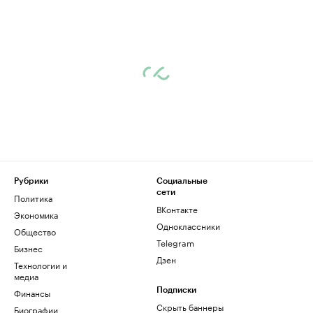
Рубрики
Социальные
сети
Политика
ВКонтакте
Экономика
Одноклассники
Общество
Telegram
Бизнес
Дзен
Технологии и
медиа
Финансы
Подписки
Скрыть баннеры
Биографии