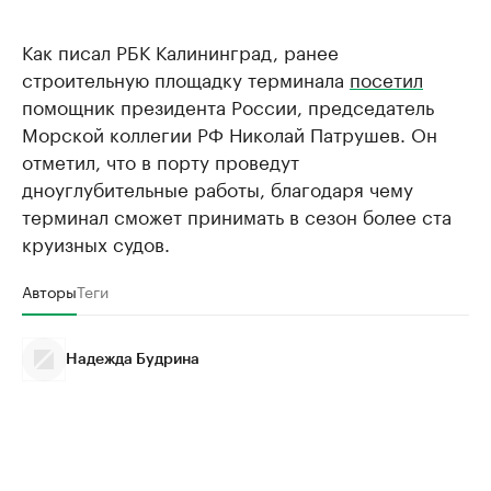
Как писал РБК Калининград, ранее
строительную площадку терминала
посетил
помощник президента России, председатель
Морской коллегии РФ Николай Патрушев. Он
отметил, что в порту проведут
дноуглубительные работы, благодаря чему
терминал сможет принимать в сезон более ста
круизных судов.
Авторы
Теги
Надежда Будрина