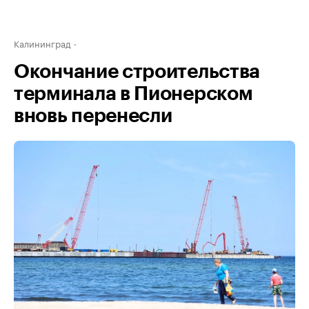
Калининград
Окончание строительства
терминала в Пионерском
вновь перенесли