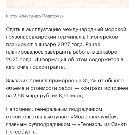
Фото: Александр Подгорчук
Сдать в эксплуатацию международный морской
грузопассажирский терминал в Пионерском
планируют в январе 2027 года. Ранее
планировалось завершить работы в декабре
2025 года. Информация об этом содержится в
карточке
госконтракта.
Заказчик принял примерно на 31,5% от общего
объема и стоимости работ — контракт исполнен
на 2,68 млрд руб. из 8,51 млрд.
Напомним, генеральным подрядчиком
строительства выступает «Морспасслужба»,
главным субподрядчиком — «Геоизол» из Санкт-
Петербурга.