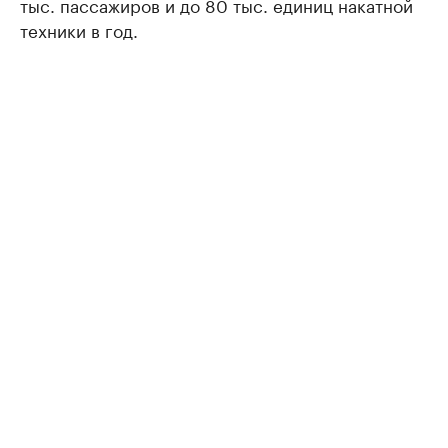
тыс. пассажиров и до 80 тыс. единиц накатной
техники в год.