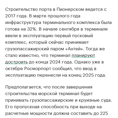
Строительство порта в Пионерском ведется с
2017 года. В марте прошлого года
инфраструктура терминального комплекса была
готова на 32%. В начале сентября в терминале
ввели в эксплуатацию первый пусковый
комплекс, который сейчас принимает
грузопассажирский паром «Антей». Тогда же
стало известно, что терминал
планируют
достроить
до конца 2024 года. Однако уже в
октябре Росморпорт сообщил, что ввод в
эксплуатацию перенесли на конец 2025 года.
Предполагается, что после завершения
строительства морской терминал будет
принимать грузопассажирские и круизные суда.
Его пропускная способность при выходе на
расчетные мощности должна составить до 225