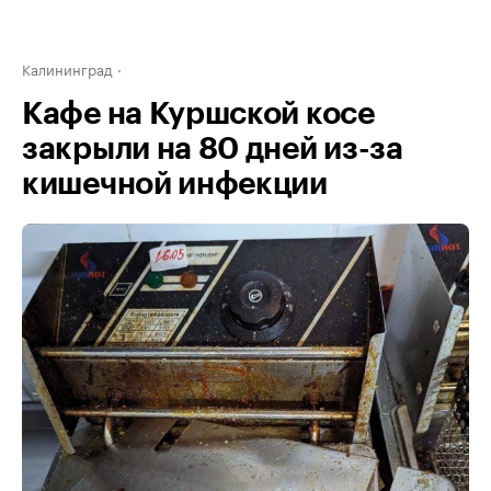
Калининград
Кафе на Куршской косе
закрыли на 80 дней из-за
кишечной инфекции