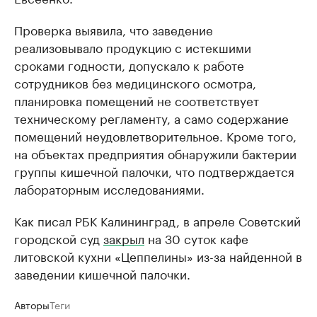
Проверка выявила, что заведение
реализовывало продукцию с истекшими
сроками годности, допускало к работе
сотрудников без медицинского осмотра,
планировка помещений не соответствует
техническому регламенту, а само содержание
помещений неудовлетворительное. Кроме того,
на объектах предприятия обнаружили бактерии
группы кишечной палочки, что подтверждается
лабораторным исследованиями.
Как писал РБК Калининград, в апреле Советский
городской суд
закрыл
на 30 суток кафе
литовской кухни «Цеппелины» из-за найденной в
заведении кишечной палочки.
Авторы
Теги