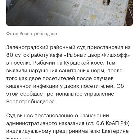
Фото: Роспотребнадзор
Зеленоградский районный суд приостановил на
80 суток работу кафе «Рыбный двор Фишхофф»
в посёлке Рыбачий на Куршской косе. Там
выявили нарушения санитарных норм, после
того как двое посетителей после случаев
кишечной инфекции у двоих посетителей. Об
этом сообщает региональное управление
Роспотребнадзора.
Суд вынес постановление о назначении
административного наказания (ст. 6.6 КоАП РФ)
индивидуальному предпринимателю Екатерине
Евсеенко.